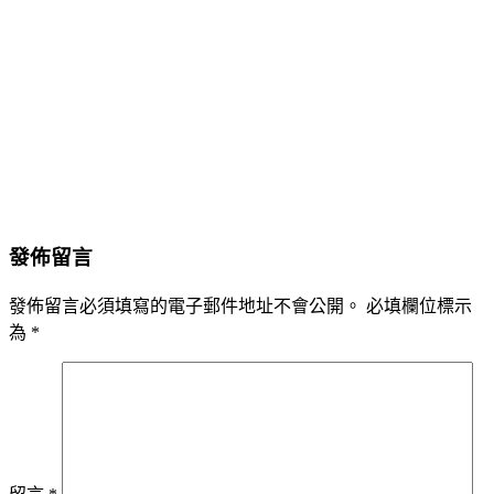
發佈留言
發佈留言必須填寫的電子郵件地址不會公開。
必填欄位標示
為
*