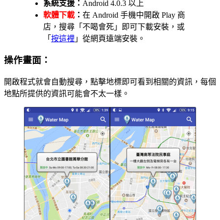
系統支援：
Android 4.0.3 以上
軟體下載
：
在 Android 手機中開啟 Play 商
店，搜尋「不喝會死」即可下載安裝，或
「
按這裡
」從網頁遠端安裝。
操作畫面：
開啟程式就會自動搜尋，點擊地標即可看到相關的資訊，每個
地點所提供的資訊可能會不太一樣。