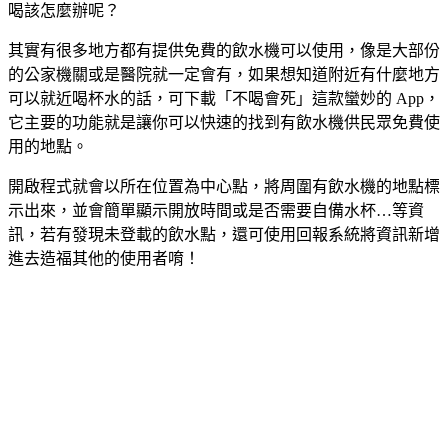
喝該怎麼辦呢？
其實有很多地方都有提供免費的飲水機可以使用，像是大部份
的公家機關或是醫院就一定會有，如果想知道附近有什麼地方
可以就近喝杯水的話，可下載「不喝會死」這款蠻妙的 App，
它主要的功能就是讓你可以快速的找到有飲水機供民眾免費使
用的地點。
開啟程式就會以所在位置為中心點，將周圍有飲水機的地點標
示出來，並會簡單顯示開放時間或是否需要自備水杯…等資
訊，若有發現未登載的飲水點，還可使用回報系統將資訊新增
進去造福其他的使用者唷！