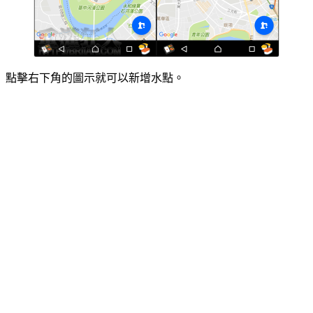
點擊右下角的圖示就可以新增水點。