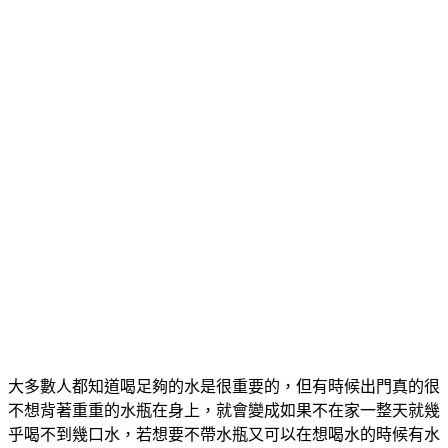
大多數人都知道喝足夠的水是很重要的，但有時候出門真的很
不想背著重重的水瓶在身上，就會變成如果不在家一整天就幾
乎喝不到幾口水，若想要不帶水瓶又可以在想喝水的時候有水