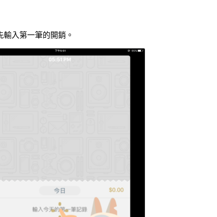
先輸入第一筆的開銷。