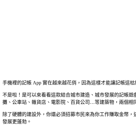
手機裡的記帳 App 實在越來越花俏，因為這樣才能讓記帳
不是啦！是可以來看看這款結合城市建造、城市發展的記帳遊
攤、公車站、雜貨店、電影院、百貨公司…等建築物，兩個相
除了硬體的建設外，你還必須招募市民來為你工作賺取金幣，
發展更蓬勃。