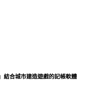
」結合城市建造遊戲的記帳軟體