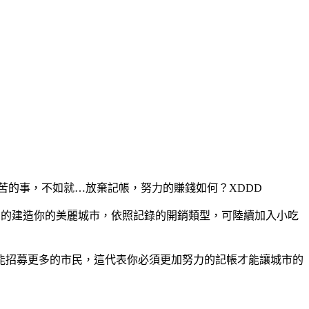
苦的事，不如就…放棄記帳，努力的賺錢如何？XDDD
步的建造你的美麗城市，依照記錄的開銷類型，可陸續加入小吃
能招募更多的市民，這代表你必須更加努力的記帳才能讓城市的