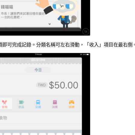
項即可完成記錄。分類名稱可左右滑動，「收入」項目在最右側