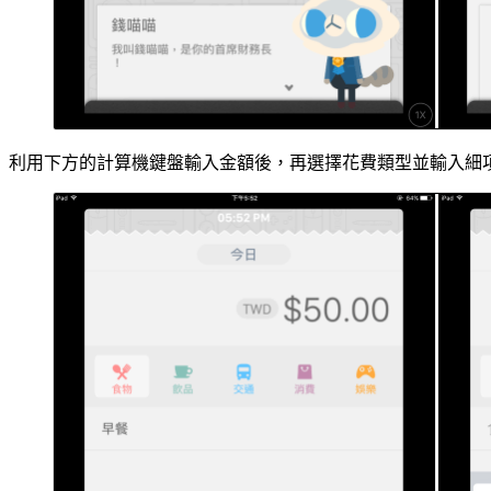
利用下方的計算機鍵盤輸入金額後，再選擇花費類型並輸入細