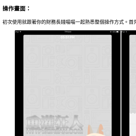
操作畫面：
初次使用就跟著你的財務長錢喵喵一起熟悉整個操作方式。首