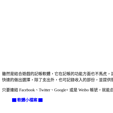
雖然是結合遊戲的記帳軟體，它在記帳的功能方面也不馬虎，
快速的做出選擇，除了支出外，也可記錄收入的部份，並提供
只要連結 Facebook、Twitter、Google+ 或是 
▇ 軟體小檔案 ▇