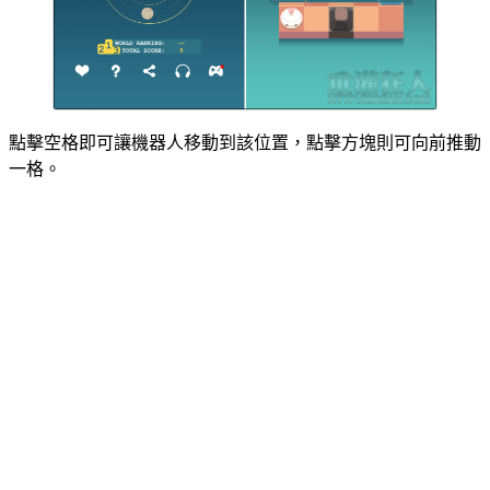
點擊空格即可讓機器人移動到該位置，點擊方塊則可向前推動
一格。