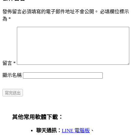
發佈留言必須填寫的電子郵件地址不會公開。
必填欄位標示
為
*
留言
*
顯示名稱
其他常用軟體下載：
聊天通訊：
LINE 電腦板
、