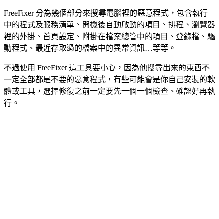
FreeFixer 分為幾個部分來搜尋電腦裡的惡意程式，包含執行
中的程式及服務清單、開機後自動啟動的項目、排程、瀏覽器
裡的外掛、首頁設定、附掛在檔案總管中的項目、登錄檔、驅
動程式、最近存取過的檔案中的異常資訊…等等。
不過使用 FreeFixer 這工具要小心，因為他搜尋出來的東西不
一定全部都是不要的惡意程式，有些可能會是你自己安裝的軟
體或工具，選擇修復之前一定要先一個一個檢查、確認好再執
行。