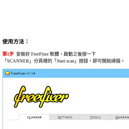
使用方法：
第1步
安裝好 FreeFixer 軟體，啟動之後按一下
「SCANNER」分頁裡的「Start scan」按鈕，即可開始掃描。