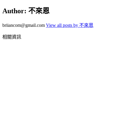
Author:
不來恩
briiancom@gmail.com
View all posts by 不來恩
相關資訊