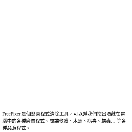
FreeFixer 是個惡意程式清除工具，可以幫我們挖出潛藏在電
腦中的各種廣告程式、間諜軟體、木馬、病毒、蠕蟲… 等各
種惡意程式。