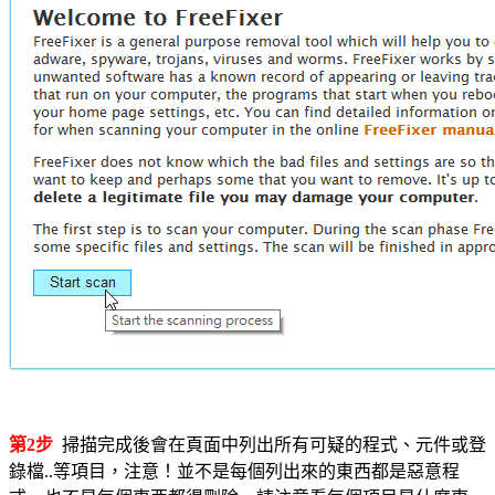
第2步
掃描完成後會在頁面中列出所有可疑的程式、元件或登
錄檔..等項目，注意！並不是每個列出來的東西都是惡意程