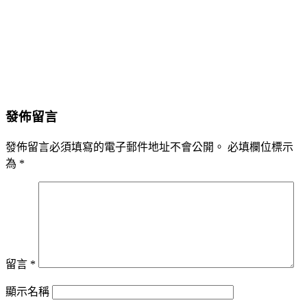
發佈留言
發佈留言必須填寫的電子郵件地址不會公開。
必填欄位標示
為
*
留言
*
顯示名稱