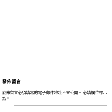
發佈留言
發佈留言必須填寫的電子郵件地址不會公開。
必填欄位標示
為
*