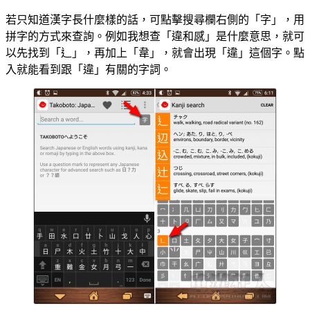
若只知道漢字長什麼樣的話，可點擊搜尋欄右側的「字」，用
拼字的方式來查詢。例如我想查「違和感」是什麼意思，就可
以先找到「辶」，再加上「韋」，就會出現「違」這個字。點
入就能看到跟「違」有關的字詞。