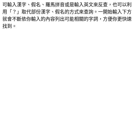
可輸入漢字、假名、羅馬拼音或是輸入英文來反查，也可以利
用「？」取代部份漢字、假名的方式來查詢。一開始輸入下方
就會不斷依你輸入的內容列出可能相關的字詞，方便你更快速
找到。