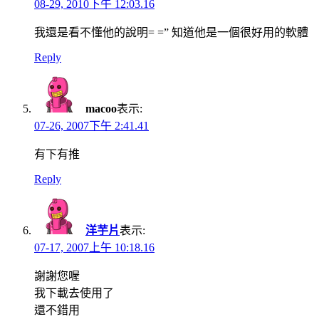
08-29, 2010下午 12:03.16
我還是看不懂他的說明= =” 知道他是一個很好用的軟體
Reply
macoo
表示:
07-26, 2007下午 2:41.41
有下有推
Reply
洋芋片
表示:
07-17, 2007上午 10:18.16
謝謝您喔
我下載去使用了
還不錯用