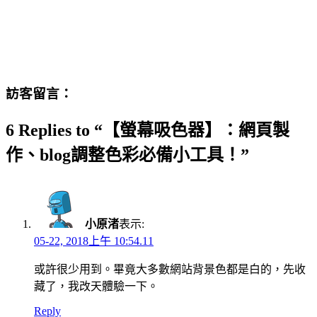
訪客留言：
6 Replies to “【螢幕吸色器】：網頁製
作、blog調整色彩必備小工具！”
小原渚
表示:
05-22, 2018上午 10:54.11
或許很少用到。畢竟大多數網站背景色都是白的，先收
藏了，我改天體驗一下。
Reply