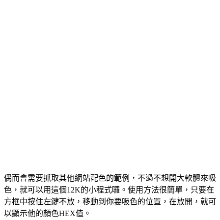
偶而會需要抓取其他網站配色的範例，不過不想開大軟體來吸
色，就可以用這個12K的小程式囉。使用方法很簡單，只要在
方框中按住左鍵不放，移動到你要吸色的位置，在放開，就可
以顯示他的顏色HEX值。