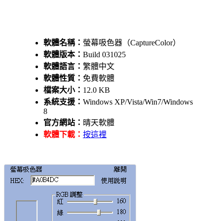
軟體名稱：
螢幕吸色器（CaptureColor）
軟體版本：
Build 031025
軟體語言：
繁體中文
軟體性質：
免費軟體
檔案大小：
12.0 KB
系統支援：
Windows XP/Vista/Win7/Windows
8
官方網站：
晴天軟體
軟體下載：
按這裡