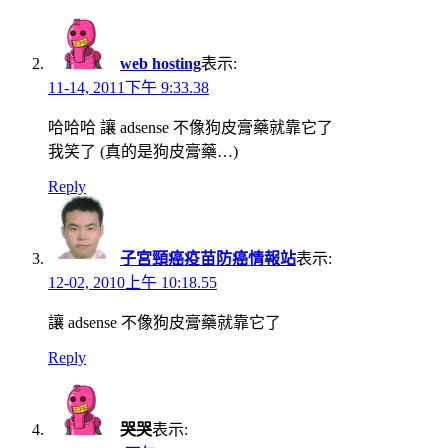
web hosting
表示:
11-14, 2011下午 9:33.38
哈哈哈 讓 adsense 不像狗皮膏藥就靠它了
我笑了 (真的是狗皮膏藥…)
Reply
子宮頸癌疫苗防癌情報站
表示:
12-02, 2010上午 10:18.55
讓 adsense 不像狗皮膏藥就靠它了
Reply
哭哭
表示: