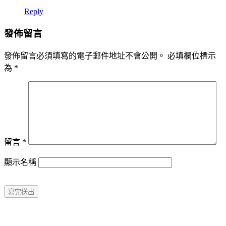
Reply
發佈留言
發佈留言必須填寫的電子郵件地址不會公開。
必填欄位標示
為
*
留言
*
顯示名稱