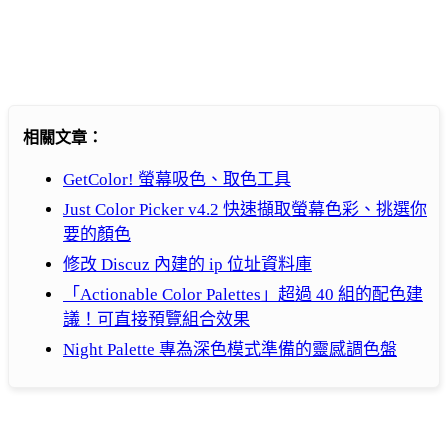
相關文章：
GetColor! 螢幕吸色、取色工具
Just Color Picker v4.2 快速擷取螢幕色彩、挑選你
要的顏色
修改 Discuz 內建的 ip 位址資料庫
「Actionable Color Palettes」超過 40 組的配色建
議！可直接預覽組合效果
Night Palette 專為深色模式準備的靈感調色盤