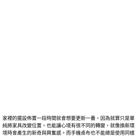
家裡的擺設佈置一段時間就會想要更新一番，因為就算只是單
純將家具改變位置，也能讓心境有很不同的轉變，就像換新環
境時會產生的新奇與興奮感。而手機桌布也不能總是使用同樣