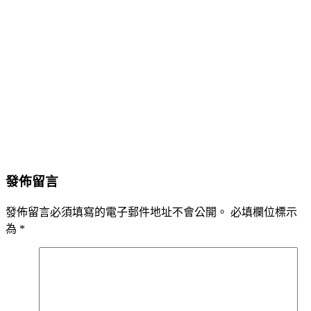
發佈留言
發佈留言必須填寫的電子郵件地址不會公開。
必填欄位標示
為
*