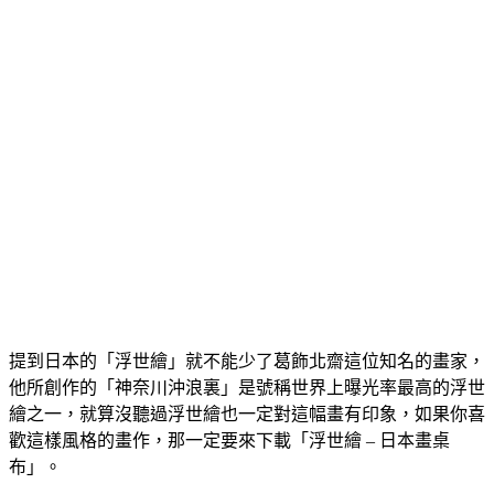
提到日本的「浮世繪」就不能少了葛飾北齋這位知名的畫家，
他所創作的「神奈川沖浪裏」是號稱世界上曝光率最高的浮世
繪之一，就算沒聽過浮世繪也一定對這幅畫有印象，如果你喜
歡這樣風格的畫作，那一定要來下載「浮世繪 – 日本畫桌
布」。