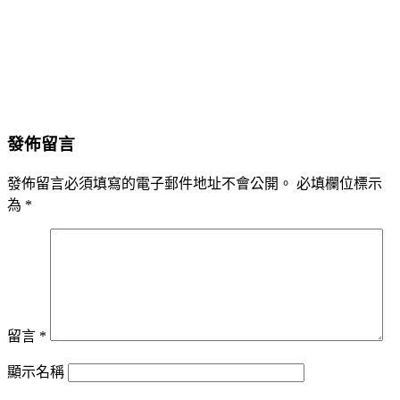
發佈留言
發佈留言必須填寫的電子郵件地址不會公開。
必填欄位標示
為
*
留言
*
顯示名稱