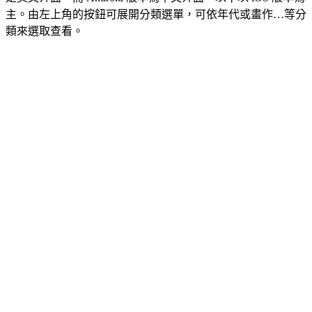
主。由左上角的按鈕可展開分類選單，可依年代或畫作…等分
類來選取查看。