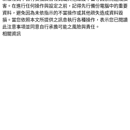
害。在進行任何操作與設定之前，記得先行備份電腦中的重要
資料，避免因為未依指示的不當操作或其他疏失造成資料毀
損。當您依照本文所提供之訊息執行各種操作，表示您已閱讀
此注意事項並同意自行承擔可能之風險與責任。
相關資訊