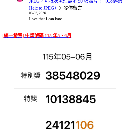
JPEG，可批次處理最多 50 張照片！（Convert
Heic to JPEG）
〉發佈留言
08-02, 2026
Love that I can batc…
[統一發票] 中獎號碼 115 年5、6月