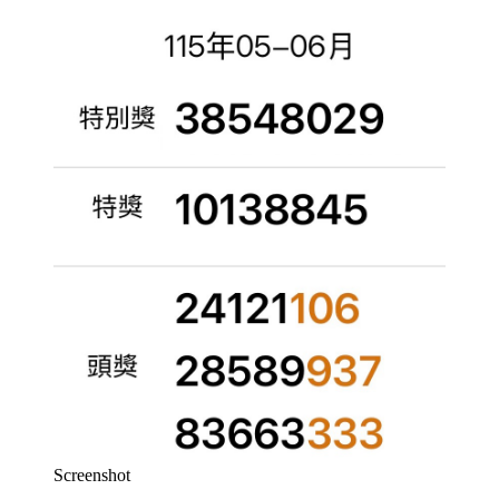
Screenshot