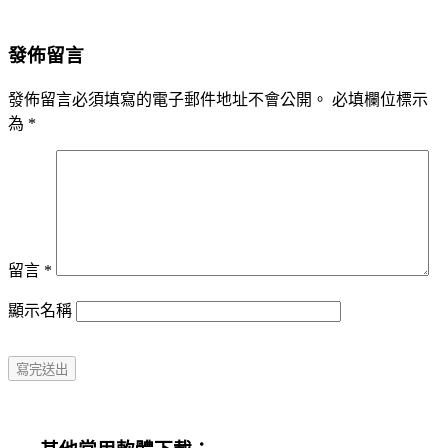
發佈留言
發佈留言必須填寫的電子郵件地址不會公開。
必填欄位標示
為
*
留言
*
顯示名稱