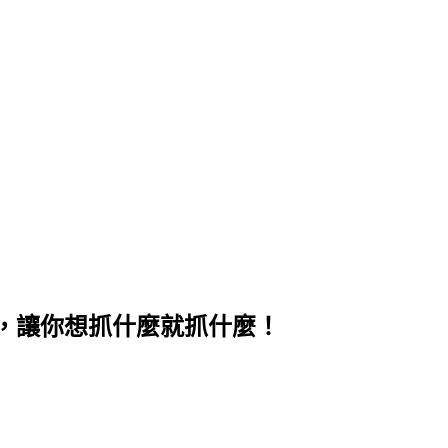
雷達地圖，讓你想抓什麼就抓什麼！