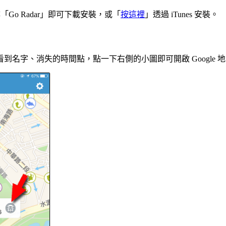
e 並搜尋「Go Radar」即可下載安裝，或「
按這裡
」透過 iTunes 安裝。
看到名字、消失的時間點，點一下右側的小圖即可開啟 Google 