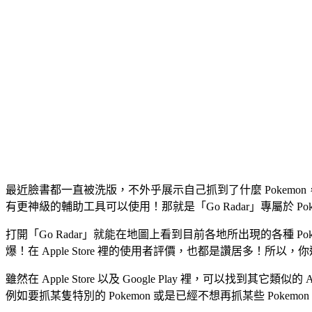
最近臉書都一直被洗版，不外乎展示自己抓到了什麼 Poke
有更神級的輔助工具可以使用！那就是「Go Radar」專屬於 Pok
打開「Go Radar」就能在地圖上看到目前各地所出現的各種 
爆！在 Apple Store 裡的使用者評價，也都是讚居多！所以
雖然在 Apple Store 以及 Google Play 裡，可以找
例如要抓某隻特別的 Pokemon 或是已經不想再抓某些 Pok