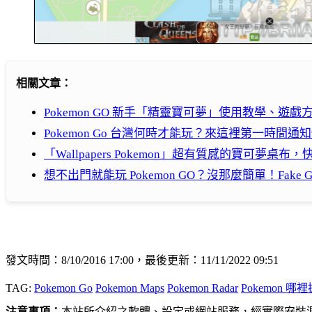
相關文章：
Pokemon GO 新手「精靈寶可夢」使用教學、遊戲
Pokemon Go 台灣何時才能玩？來這裡第一時間通
「Wallpapers Pokemon」超有質感的寶可夢桌布
想不出門就能玩 Pokemon GO？沒那麼簡單！Fake
發文時間：8/10/2016 17:00，最後更新：11/11/2022 09:51
TAG:
Pokemon Go
Pokemon Maps
Pokemon Radar
Pokemon 哪裡
注意事項：
本站所介紹之軟體、設定或網站服務，經實際安裝