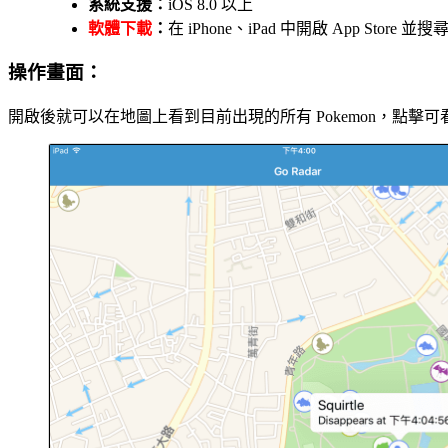
系統支援：
iOS 8.0 以上
軟體下載
：
在 iPhone、iPad 中開啟 App Stor
操作畫面：
開啟後就可以在地圖上看到目前出現的所有 Pokemon，點擊可