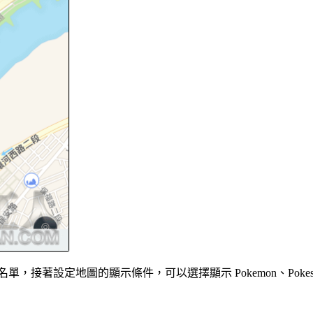
，接著設定地圖的顯示條件，可以選擇顯示 Pokemon、Pokestop