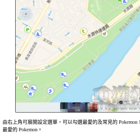
由右上角可展開設定選單，可以勾選最愛的及常見的 Pokemon 名單
最愛的 Pokemon。