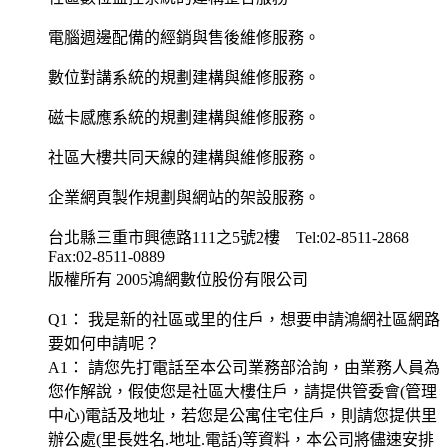
電腦週邊配備的經銷與售後維修服務。
數位對講系統的規劃建構與維修服務。
磁卡感應系統的規劃建構與維修服務。
社區大樓共同天線的建構與維修服務。
企業網頁製作規劃與網站的架設服務。
台北縣三重市興德路111之5號2樓 Tel:02-8511-2868
Fax:02-8511-0889
版權所有 2005鴻網數位股份有限公司
Q1： 我是新的社區或里的住戶，想要申請鴻網社區網路
要如何申請呢？
A1： 請您先打電話至本公司業務部洽詢，由業務人員為
您作解說，假使您是社區大樓住戶，請提供管委會(管理
中心)電話及地址，若您是公寓住宅住戶，則請您提供里
辦公處(里長姓名.地址.電話)等資料，本公司將儘速安排