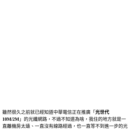
雖然很久之前就已經知道中華電信正在推廣「
光世代
10M/2M
」的光纖網路，不過不知道為啥，我住的地方就是一
直離機房太遠、一直沒有線路經過，也一直等不到進一步的光