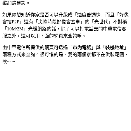
纖網路建設。
如果你想知道你家是否可以升級成「速度普通快」而且「好像
會擋P2P」還有「尖峰時段好像會塞車」的「光世代」不對稱
「10M/2M」光纖網路的話，除了可以打電話去問中華電信客
服之外，還可以用下面的網頁來查詢唷。
由中華電信所提供的網頁可透過「
市內電話
」與「
裝機地址
」
兩種方式來查詢。很可惜的是，我的兩個家都不在供裝範圍，
唉~~~