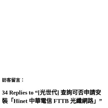
訪客留言：
34 Replies to “[光世代] 查詢可否申請安
裝「Hinet 中華電信 FTTB 光纖網路」”