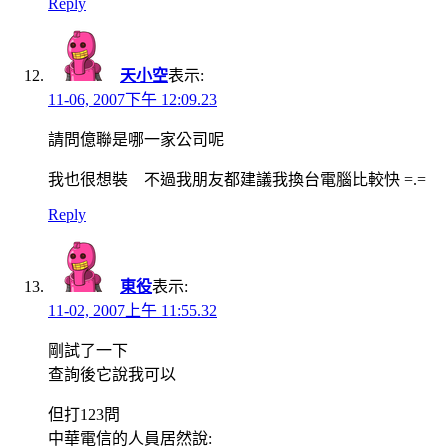
Reply
天小空
表示:
11-06, 2007下午 12:09.23
請問億聯是哪一家公司呢
我也很想裝 不過我朋友都建議我換台電腦比較快 =.=
Reply
東役
表示:
11-02, 2007上午 11:55.32
剛試了一下
查詢後它說我可以
但打123問
中華電信的人員居然說: