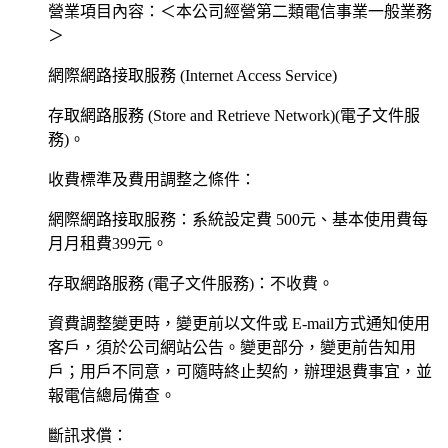
營業項目內容：＜本公司經營第二類電信事業一般業務
＞
網際網路接取服務 (Internet Access Service)
存取網路服務 (Store and Retrieve Network)(電子文件服
務)。
收費標準及費用調整之條件：
網際網路接取服務：系統設定費 500元、基本使用費每
月月租費399元。
存取網路服務 (電子文件服務)：不收費。
資費調整變更時，變更前以文件或 E-mail方式通知使用
客戶，須於公司網站公告。變更部分，變更前告知用
戶；用戶不同意，可隨時終止契約，辦理退費事宜，並
報電信總局備查。
斷訊求償：