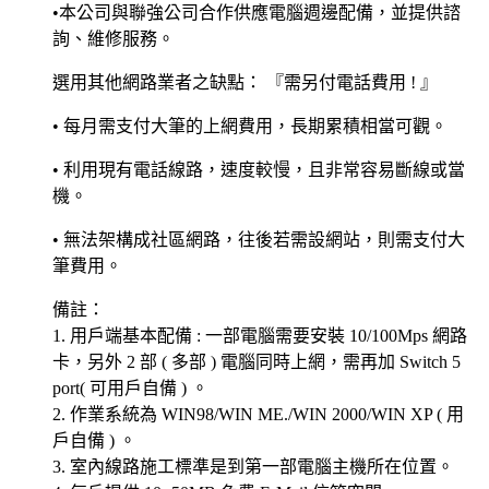
•本公司與聯強公司合作供應電腦週邊配備，並提供諮
詢、維修服務。
選用其他網路業者之缺點： 『需另付電話費用 ! 』
• 每月需支付大筆的上網費用，長期累積相當可觀。
• 利用現有電話線路，速度較慢，且非常容易斷線或當
機。
• 無法架構成社區網路，往後若需設網站，則需支付大
筆費用。
備註：
1. 用戶端基本配備 : 一部電腦需要安裝 10/100Mps 網路
卡，另外 2 部 ( 多部 ) 電腦同時上網，需再加 Switch 5
port( 可用戶自備 ) 。
2. 作業系統為 WIN98/WIN ME./WIN 2000/WIN XP ( 用
戶自備 ) 。
3. 室內線路施工標準是到第一部電腦主機所在位置。