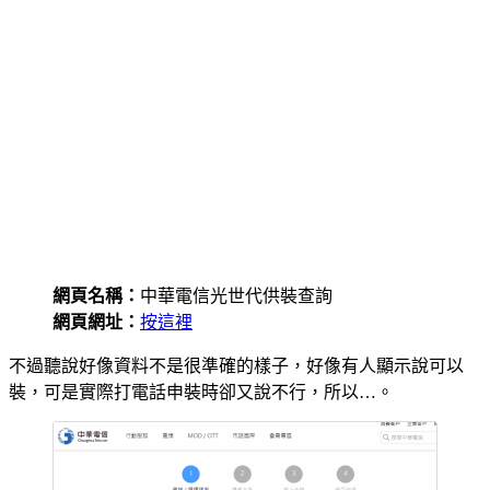
網頁名稱：
中華電信光世代供裝查詢
網頁網址：
按這裡
不過聽說好像資料不是很準確的樣子，好像有人顯示說可以
裝，可是實際打電話申裝時卻又說不行，所以…。