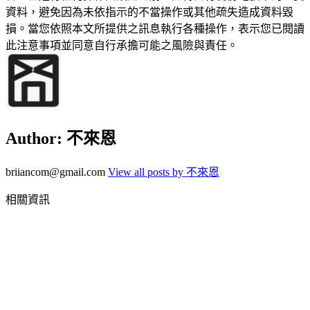
資料，避免因為未依指示的不當操作或其他疏失造成資料毀
損。當您依照本文所提供之訊息執行各種操作，表示您已閱讀
此注意事項並同意自行承擔可能之風險與責任。
Author:
不來恩
briiancom@gmail.com
View all posts by 不來恩
相關資訊