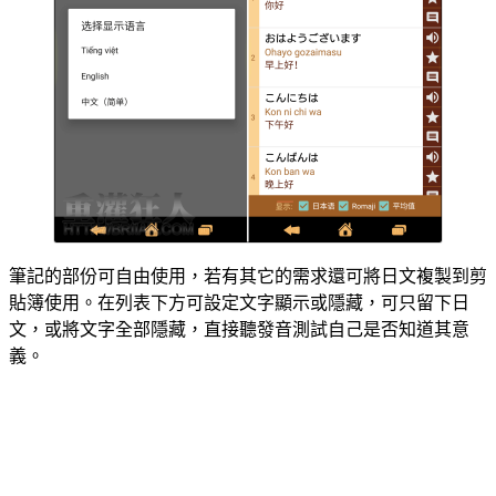
筆記的部份可自由使用，若有其它的需求還可將日文複製到剪
貼簿使用。在列表下方可設定文字顯示或隱藏，可只留下日
文，或將文字全部隱藏，直接聽發音測試自己是否知道其意
義。