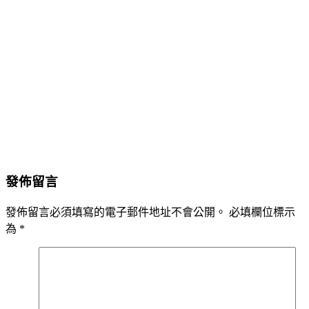
發佈留言
發佈留言必須填寫的電子郵件地址不會公開。
必填欄位標示
為
*