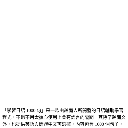
「學習日語 1000 句」是一款由越南人所開發的日語輔助學習
程式，不過不用太擔心使用上會有語言的隔閡，其除了越南文
外，也提供英語與簡體中文可選擇，內容包含 1000 個句子，