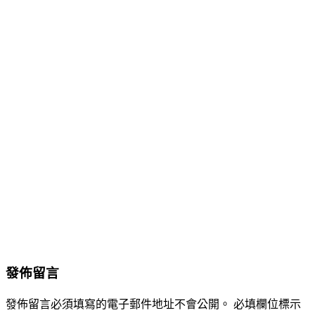
發佈留言
發佈留言必須填寫的電子郵件地址不會公開。
必填欄位標示