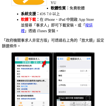
YU
軟體性質：
免費軟體
系統支援：
iOS 7.0 以上
軟體下載
：
在 iPhone、iPad 中開啟 App Store
並搜尋「事求人」即可下載安裝，或「
按這
裡
」透過 iTunes 安裝。
「政府機關事求人非官方版」可透過右上角的「放大鏡」設定
篩選條件。