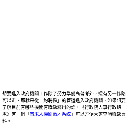
想要進入政府機關工作除了努力準備高普考外，還有另一條路
可以走，那就是從「約聘僱」的管道進入政府機關，如果想要
了解目前有哪些機關有職缺釋出的話，《行政院人事行政總
處》有一個「
事求人機關徵才系統
」可以方便大家查詢職缺資
料。