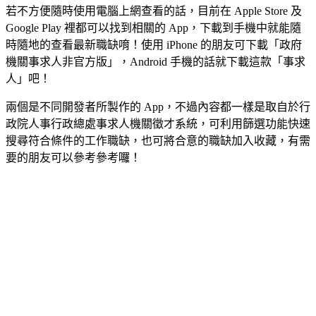
若不方便隨時使用電腦上網查看的話，目前在 Apple Store 及
Google Play 裡都可以找到相關的 App，下載到手機中就能隨
時隨地的查看最新職缺唷！使用 iPhone 的朋友可下載「政府
機關事求人非官方版」，Android 手機的話就下載這款「事求
人」吧！
兩個是不同開發者所製作的 App，不過內容都一樣是取自於行
政院人事行政總處事求人機關徵才系統，可利用篩選功能快速
搜尋符合條件的工作職缺，也可將合意的職缺加入收藏，有需
要的朋友可以參考參考囉！