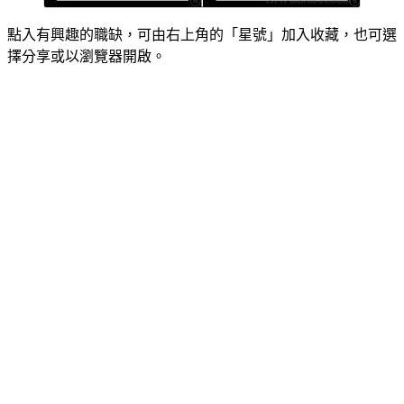
點入有興趣的職缺，可由右上角的「星號」加入收藏，也可選
擇分享或以瀏覽器開啟。