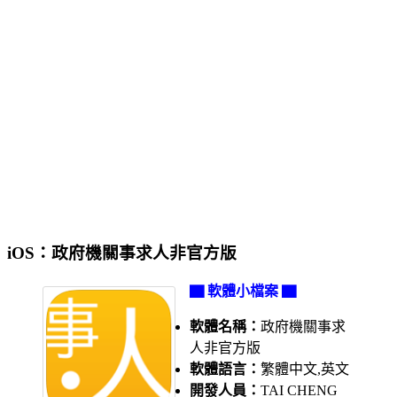
iOS：政府機關事求人非官方版
▇ 軟體小檔案 ▇
軟體名稱：
政府機關事求
人非官方版
軟體語言：
繁體中文,英文
開發人員：
TAI CHENG