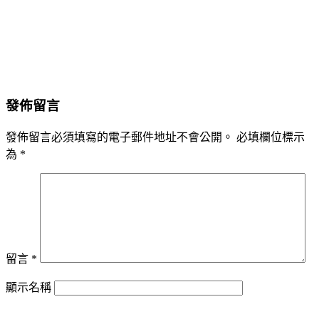
發佈留言
發佈留言必須填寫的電子郵件地址不會公開。
必填欄位標示
為
*
留言
*
顯示名稱