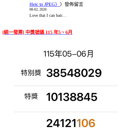
Heic to JPEG）
〉發佈留言
08-02, 2026
Love that I can batc…
[統一發票] 中獎號碼 115 年5、6月