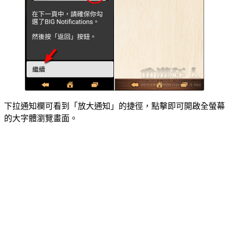
下拉通知欄可看到「放大通知」的捷徑，點擊即可開啟全螢幕
的大字體瀏覽畫面。