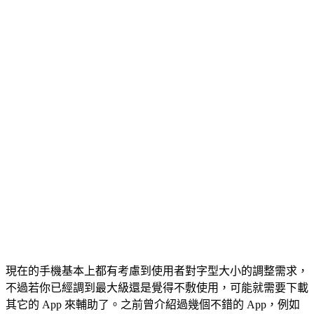
現在的手機基本上都有考慮到使用者對字型大小的調整需求，
不過若你已經調到最大級還是覺得不敷使用，可能就需要下載
其它的 App 來輔助了。之前曾介紹過幾個不錯的 App，例如