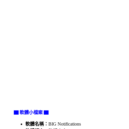
▇ 軟體小檔案 ▇
軟體名稱：
BIG Notifications