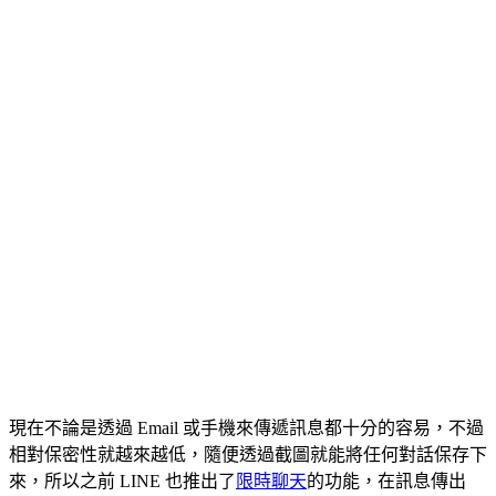
現在不論是透過 Email 或手機來傳遞訊息都十分的容易，不過
相對保密性就越來越低，隨便透過截圖就能將任何對話保存下
來，所以之前 LINE 也推出了
限時聊天
的功能，在訊息傳出