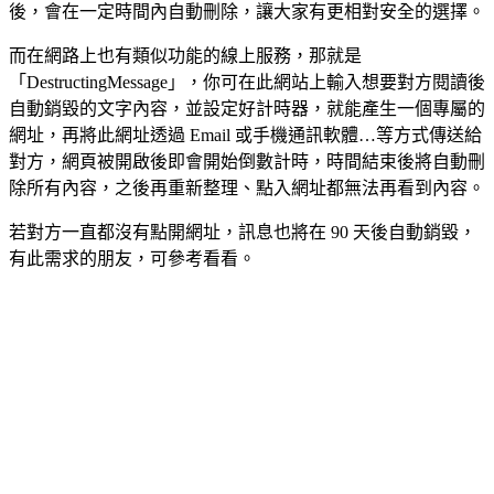
後，會在一定時間內自動刪除，讓大家有更相對安全的選擇。
而在網路上也有類似功能的線上服務，那就是
「DestructingMessage」，你可在此網站上輸入想要對方閱讀後
自動銷毀的文字內容，並設定好計時器，就能產生一個專屬的
網址，再將此網址透過 Email 或手機通訊軟體…等方式傳送給
對方，網頁被開啟後即會開始倒數計時，時間結束後將自動刪
除所有內容，之後再重新整理、點入網址都無法再看到內容。
若對方一直都沒有點開網址，訊息也將在 90 天後自動銷毀，
有此需求的朋友，可參考看看。