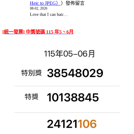
Heic to JPEG）
〉發佈留言
08-02, 2026
Love that I can batc…
[統一發票] 中獎號碼 115 年5、6月