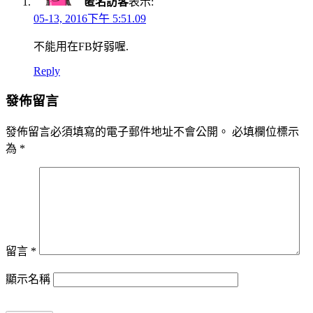
匿名訪客
表示:
05-13, 2016下午 5:51.09
不能用在FB好弱喔.
Reply
發佈留言
發佈留言必須填寫的電子郵件地址不會公開。
必填欄位標示
為
*
留言
*
顯示名稱