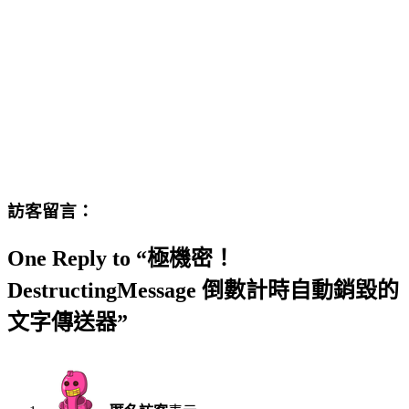
訪客留言：
One Reply to “極機密！
DestructingMessage 倒數計時自動銷毀的
文字傳送器”