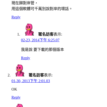
現在歸對岸管，
用這個軟體可千萬別說對岸的壞話。
Reply
匿名訪客
表示:
02-23, 2014下午 6:25.07
我是說 要下載的那個版本
Reply
匿名訪客
表示:
01-30, 2013下午 2:01.03
OK
Reply