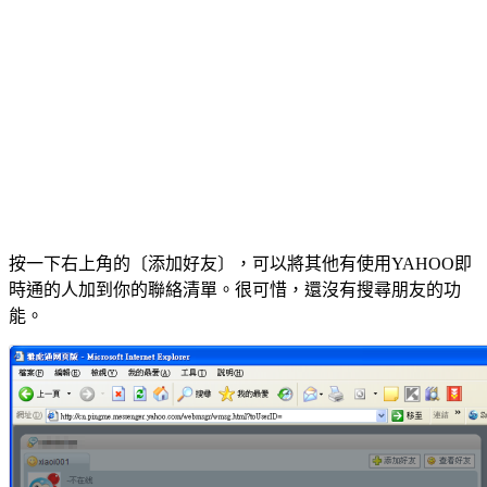
按一下右上角的〔添加好友〕，可以將其他有使用YAHOO即
時通的人加到你的聯絡清單。很可惜，還沒有搜尋朋友的功
能。