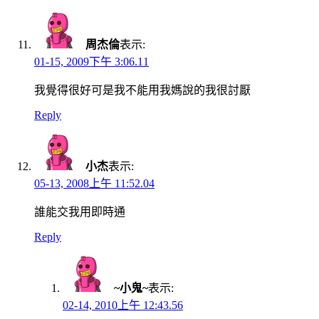
周杰倫
表示:
01-15, 2009下午 3:06.11
我覺得很好可是我不能用我媽說的我很討厭
Reply
小杰
表示:
05-13, 2008上午 11:52.04
誰能交我用即時通
Reply
~小鬼~
表示:
02-14, 2010上午 12:43.56