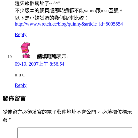
遺失那個網址了~ ^^”
不少版本的網頁版即時通都不能yahoo跟msn互通。
以下是小妹試過的幾個版本比較：
http://www.wretch.cc/blog/quinny&article_id=5005554
Reply
請填暱稱
表示:
09-19, 2007上午 8:56.54
u u u
Reply
發佈留言
發佈留言必須填寫的電子郵件地址不會公開。
必填欄位標示
為
*