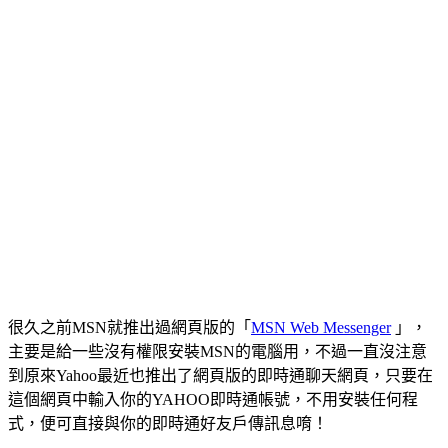
很久之前MSN就推出過網頁版的「
MSN Web Messenger
」，
主要是給一些沒有權限安裝MSN的電腦用，不過一直沒注意
到原來Yahoo最近也推出了網頁版的即時通聊天網頁，只要在
這個網頁中輸入你的YAHOO即時通帳號，不用安裝任何程
式，便可直接與你的即時通好友戶傳訊息唷！