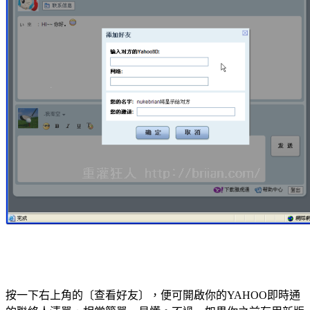
按一下右上角的〔查看好友〕，便可開啟你的YAHOO即時通