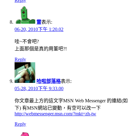
Reply
雷
表示:
06-20, 2010下午 1:20.02
哇~不會吧?
上面那個是真的周董吧?!
Reply
哈啦部落格
表示:
05-28, 2010下午 9:33.00
你文章最上方的這文字MSN Web Messenger 的連結(如
下) 有MSN網站已變動，有空可以改一下
http://webmessenger.msn.com/?mkt=zh-tw
Reply