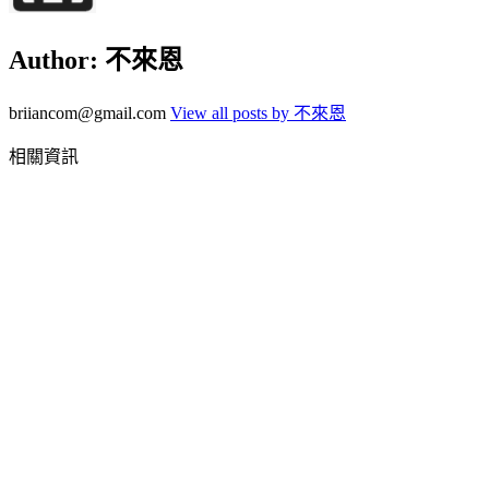
Author:
不來恩
briiancom@gmail.com
View all posts by 不來恩
相關資訊