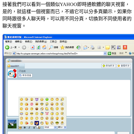
接著我們可以看到一個類似YAHOO即時通軟體的聊天視窗，
是的，就這樣一個視窗而已，不過它可以分多頁顯示，如果你
同時跟很多人聊天時，可以用不同分頁，切換到不同使用者的
聊天視窗。