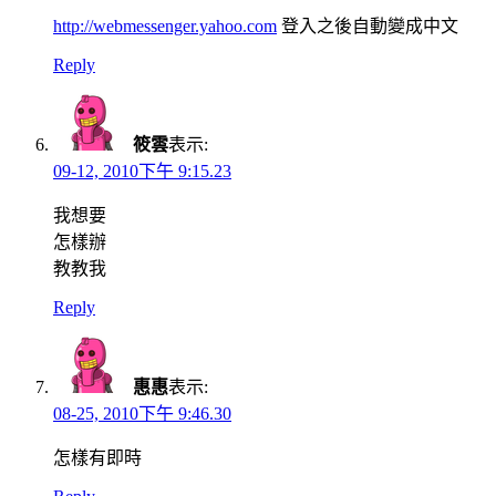
http://webmessenger.yahoo.com
登入之後自動變成中文
Reply
筱雲
表示:
09-12, 2010下午 9:15.23
我想要
怎樣辦
教教我
Reply
惠惠
表示:
08-25, 2010下午 9:46.30
怎樣有即時