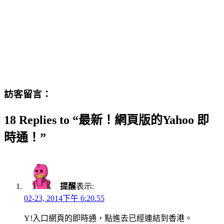
訪客留言：
18 Replies to “最新！網頁版的Yahoo 即
時通！”
提醒
表示:
02-23, 2014下午 6:20.55
Y!入口網頁的即時通，點進去已經連結到香港。