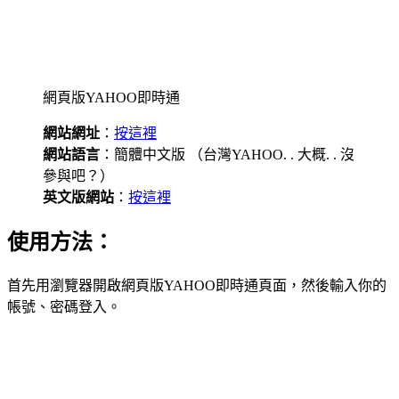
網頁版YAHOO即時通
網站網址
：
按這裡
網站語言
：簡體中文版 （台灣YAHOO. . 大概. . 沒
參與吧？）
英文版網站
：
按這裡
使用方法：
首先用瀏覽器開啟網頁版YAHOO即時通頁面，然後輸入你的
帳號、密碼登入。