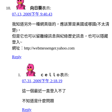
向日葵
表示:
07-13, 2009下午 9:40.43
我知道另外一種網頁版的，應該算是美國或哪國(不太清
楚)，
但是它也可以留離線訊息與紀綠歷史訊息，也可以隱藏
登入~
網址：http://webmessenger.yahoo.com
Reply
ｃｅｌｌｏ
表示:
07-31, 2009下午 2:18.19
這一個最近一直登入不了
不知道是什麼問題
Reply