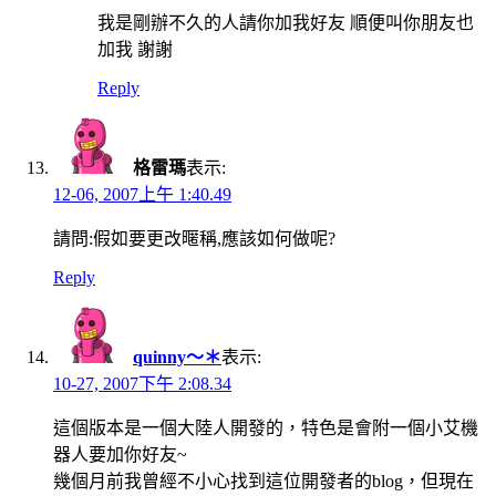
我是剛辦不久的人請你加我好友 順便叫你朋友也
加我 謝謝
Reply
格雷瑪
表示:
12-06, 2007上午 1:40.49
請問:假如要更改暱稱,應該如何做呢?
Reply
quinny～＊
表示:
10-27, 2007下午 2:08.34
這個版本是一個大陸人開發的，特色是會附一個小艾機
器人要加你好友~
幾個月前我曾經不小心找到這位開發者的blog，但現在