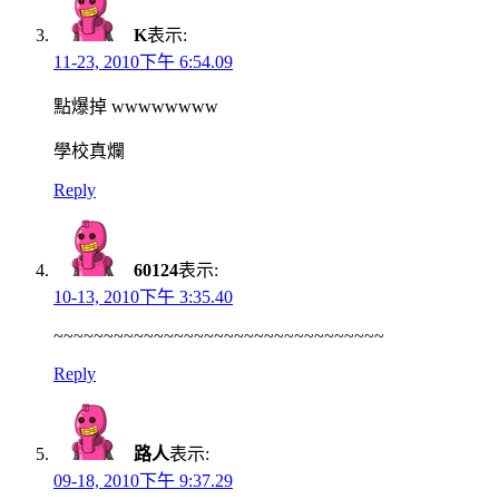
K
表示:
11-23, 2010下午 6:54.09
點爆掉 wwwwwwww
學校真爛
Reply
60124
表示:
10-13, 2010下午 3:35.40
~~~~~~~~~~~~~~~~~~~~~~~~~~~~~~~~~
Reply
路人
表示:
09-18, 2010下午 9:37.29