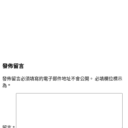
發佈留言
發佈留言必須填寫的電子郵件地址不會公開。
必填欄位標示
為
*
留言
*