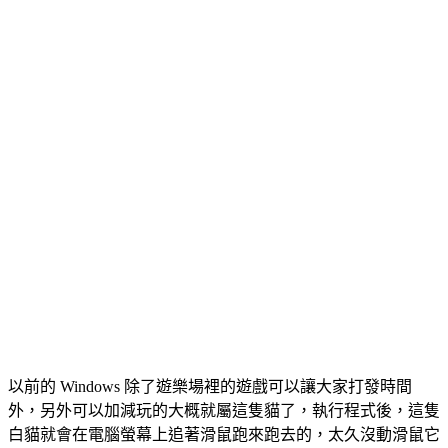
以前的 Windows 除了遊樂場裡的遊戲可以讓大家打發時間
外，另外可以加減玩的大概就屬這隻貓了，執行程式後，這隻
白貓就會在電腦螢幕上追著滑鼠跑來跑去的，太久沒動滑鼠它