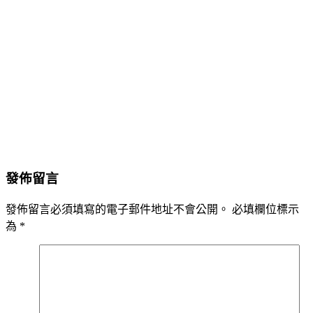
發佈留言
發佈留言必須填寫的電子郵件地址不會公開。
必填欄位標示
為
*