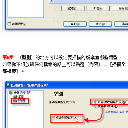
第6步
〔
型別
〕的地方可以設定要掃描的檔案室哪些類型，
如果你不想放過任何檔案的話
，
可以點選〔
內容
〕→【
掃描全
部檔案
】。