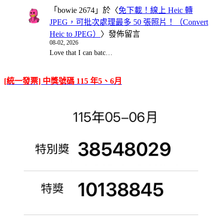
「
bowie 2674
」於〈
免下載！線上 Heic 轉
JPEG，可批次處理最多 50 張照片！（Convert
Heic to JPEG）
〉發佈留言
08-02, 2026
Love that I can batc…
[統一發票] 中獎號碼 115 年5、6月