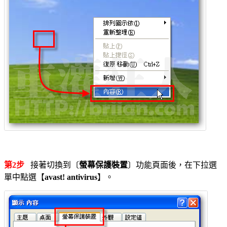
第2步
接著切換到〔
螢幕保護裝置
〕功能頁面後，在下拉選
單中點選【
avast! antivirus
】。