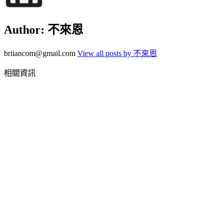
Author:
不來恩
briiancom@gmail.com
View all posts by 不來恩
相關資訊