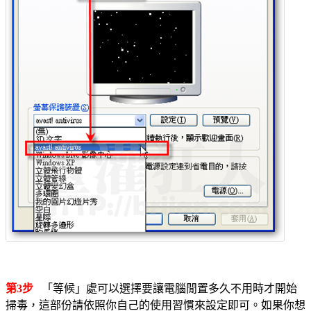
第3步
「等候」處可以選擇要讓電腦閒置多久不用時才開始
掃毒，這部份請依照你自己的使用習慣來設定即可。如果你想