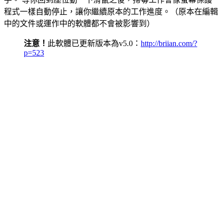
程式一樣自動停止，讓你繼續原本的工作進度。（原本在編輯
中的文件或運作中的軟體都不會被影響到）
注意！
此軟體已更新版本為v5.0：
http://briian.com/?
p=523