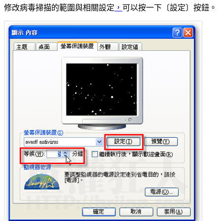
修改病毒掃描的範圍與相關設定
，
可以按一下〔設定〕按鈕。