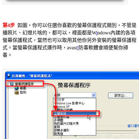
第4步
如圖，你可以任選你喜歡的螢幕保護程式類別，不管是
播照片、幻燈片啥的，都可以，裡面都是W
i
ndows內建的各項
螢幕保護程式，當然也可以取用其他你另外安裝的螢幕保護程
式。當螢幕保護程式運作時，avast
!
防毒軟體會順便幫你掃
毒。