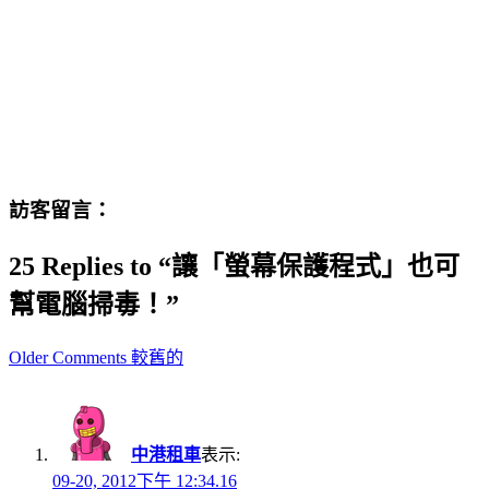
訪客留言：
25 Replies to “讓「螢幕保護程式」也可
幫電腦掃毒！”
Comment
Older Comments 較舊的
navigation
中港租車
表示:
09-20, 2012下午 12:34.16