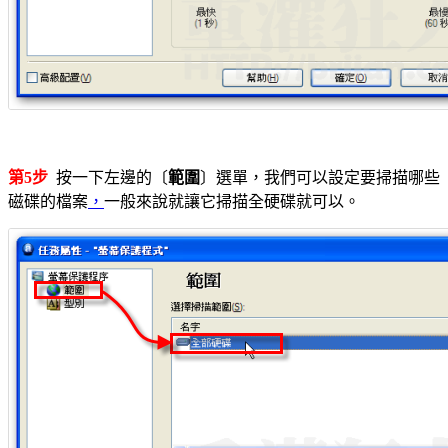
第5步
按一下左邊的〔
範圍
〕選單，我們可以設定要掃描哪些
磁碟的檔案
，
一般來說就讓它掃描全硬碟就可以。