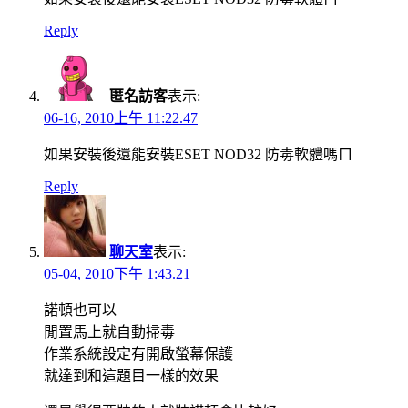
Reply
匿名訪客
表示:
06-16, 2010上午 11:22.47
如果安裝後還能安裝ESET NOD32 防毒軟體嗎ㄇ
Reply
聊天室
表示:
05-04, 2010下午 1:43.21
諾頓也可以
閒置馬上就自動掃毒
作業系統設定有開啟螢幕保護
就達到和這題目一樣的效果