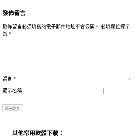
發佈留言
發佈留言必須填寫的電子郵件地址不會公開。
必填欄位標示
為
*
留言
*
顯示名稱
其他常用軟體下載：