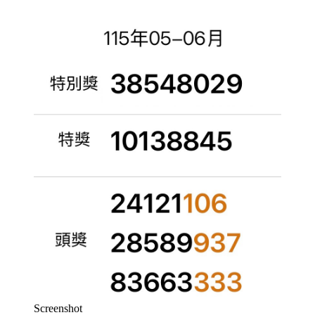
Screenshot