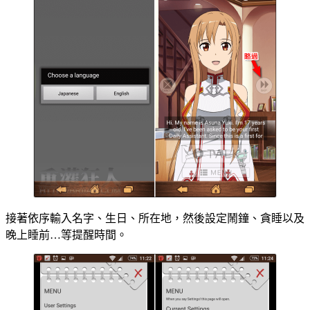
接著依序輸入名字、生日、所在地，然後設定鬧鐘、貪睡以及
晚上睡前…等提醒時間。