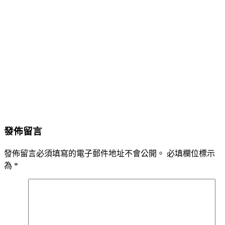
發佈留言
發佈留言必須填寫的電子郵件地址不會公開。
必填欄位標示
為
*