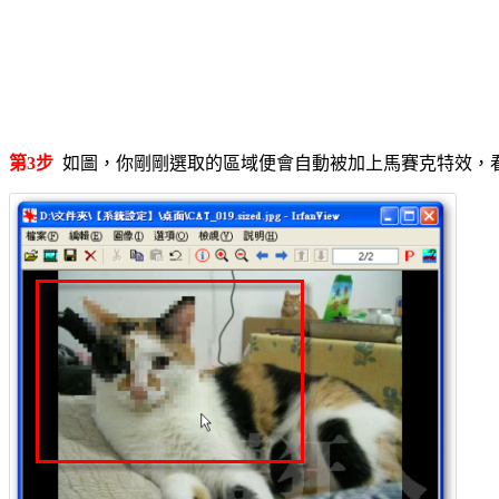
第3步
如圖，你剛剛選取的區域便會自動被加上馬賽克特效，