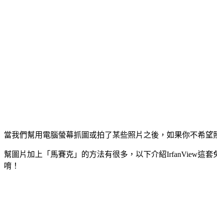
當我們幫用電腦螢幕抓圖或拍了某些照片之後，如果你不希望
幫圖片加上「馬賽克」的方法有很多，以下介紹IrfanVie
唷！