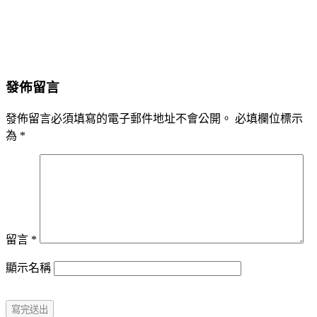
發佈留言
發佈留言必須填寫的電子郵件地址不會公開。
必填欄位標示
為
*
留言
*
顯示名稱