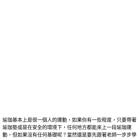
瑜珈基本上是很一個人的運動，如果你有一些程度，只要帶著
瑜珈墊或是在安全的環境下，任何地方都能來上一段瑜珈運
動，但如果沒有任何基礎呢？當然還是要先跟著老師一步步學