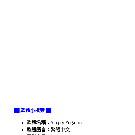
▇ 軟體小檔案 ▇
軟體名稱：
Simply Yoga free
軟體語言：
繁體中文