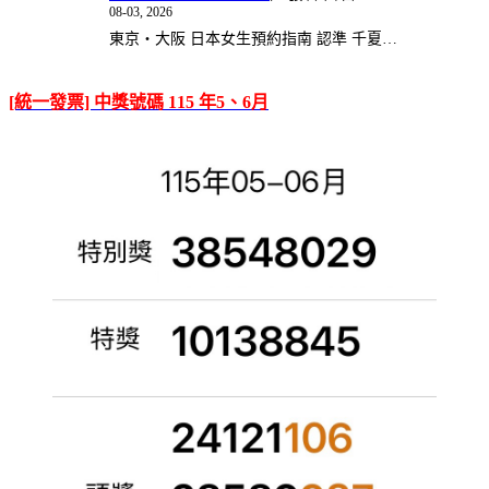
08-03, 2026
東京・大阪 日本女生預約指南 認準 千夏…
[統一發票] 中獎號碼 115 年5、6月