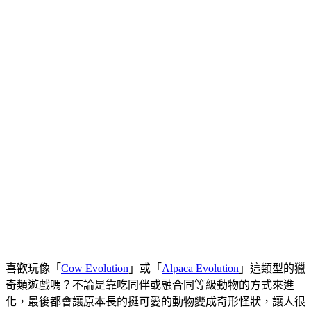
喜歡玩像「
Cow Evolution
」或「
Alpaca Evolution
」這類型的獵
奇類遊戲嗎？不論是靠吃同伴或融合同等級動物的方式來進
化，最後都會讓原本長的挺可愛的動物變成奇形怪狀，讓人很