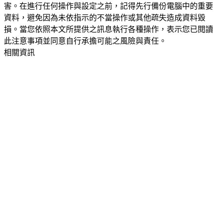
害。在進行任何操作與設定之前，記得先行備份電腦中的重要
資料，避免因為未依指示的不當操作或其他疏失造成資料毀
損。當您依照本文所提供之訊息執行各種操作，表示您已閱讀
此注意事項並同意自行承擔可能之風險與責任。
相關資訊