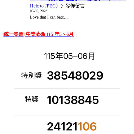
Heic to JPEG）
〉發佈留言
08-02, 2026
Love that I can batc…
[統一發票] 中獎號碼 115 年5、6月