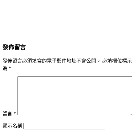
發佈留言
發佈留言必須填寫的電子郵件地址不會公開。
必填欄位標示
為
*
留言
*
顯示名稱