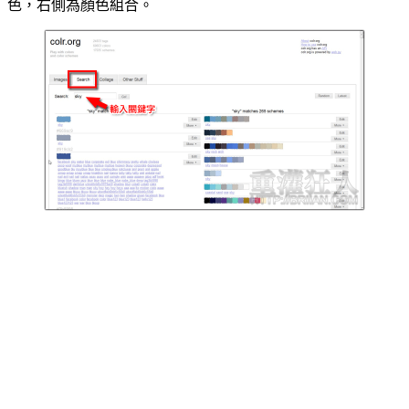
色，右側為顏色組合。