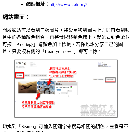
網站網址：
http://www.colr.org/
網站畫面：
開啟網站可以看到三張圖片，將滑鼠移到圖片上方即可看到照
片中的各種顏色組合，再將滑鼠移到色塊上，就能看到色號並
可按「Add tags」幫顏色加上標籤，若你也想分享自己的圖
片，只要按右側的「Load your own」即可上傳。
切換到「Search」可輸入關鍵字來搜尋相關的顏色，左側是單