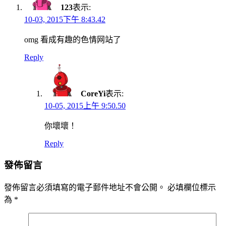
123
表示:
10-03, 2015下午 8:43.42
omg 看成有趣的色情网站了
Reply
CoreYi
表示:
10-05, 2015上午 9:50.50
你壞壞！
Reply
發佈留言
發佈留言必須填寫的電子郵件地址不會公開。
必填欄位標示
為
*