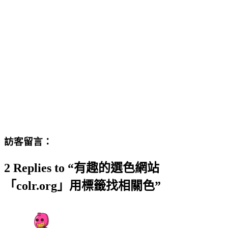
訪客留言：
2 Replies to “有趣的選色網站
「colr.org」用標籤找相關色”