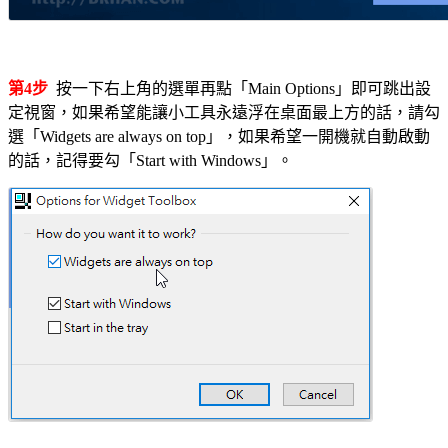
第4步
按一下右上角的選單再點「Main Options」即可跳出設
定視窗，如果希望能讓小工具永遠浮在桌面最上方的話，請勾
選「Widgets are always on top」，如果希望一開機就自動啟動
的話，記得要勾「Start with Windows」。