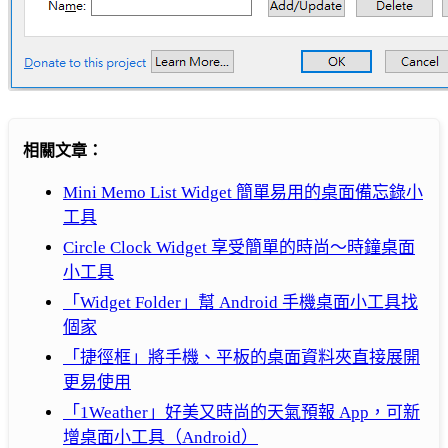
相關文章：
Mini Memo List Widget 簡單易用的桌面備忘錄小
工具
Circle Clock Widget 享受簡單的時尚～時鐘桌面
小工具
「Widget Folder」幫 Android 手機桌面小工具找
個家
「捷徑框」將手機、平板的桌面資料夾直接展開
更易使用
「1Weather」好美又時尚的天氣預報 App，可新
增桌面小工具（Android）