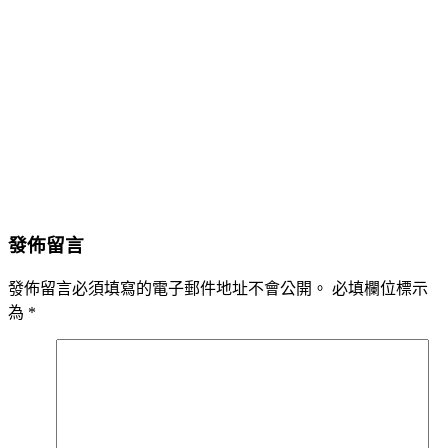
發佈留言
發佈留言必須填寫的電子郵件地址不會公開。
必填欄位標示
為
*