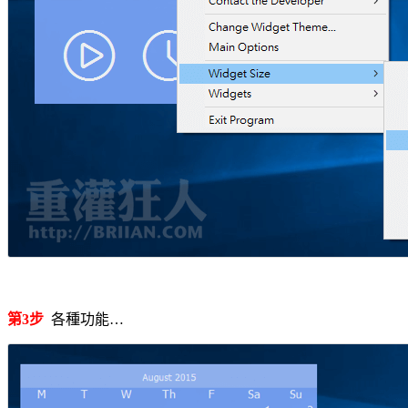
第3步
各種功能…