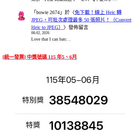
「
bowie 2674
」於〈
免下載！線上 Heic 轉
JPEG，可批次處理最多 50 張照片！（Convert
Heic to JPEG）
〉發佈留言
08-02, 2026
Love that I can batc…
[統一發票] 中獎號碼 115 年5、6月