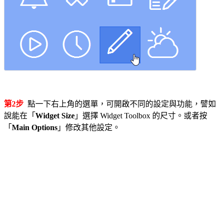
第2步
點一下右上角的選單，可開啟不同的設定與功能，譬如
說能在「
Widget Size
」選擇 Widget Toolbox 的尺寸。或者按
「
Main Options
」修改其他設定。