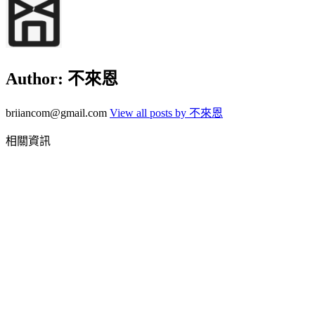
Author:
不來恩
briiancom@gmail.com
View all posts by 不來恩
相關資訊