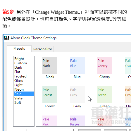
第5步
另外在「Change Widget Theme..」裡面可以選擇不同的
配色或佈景設計，也可自訂顏色、字型與視窗透明度..等等細
節。