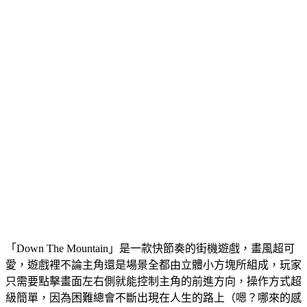
「Down The Mountain」是一款快節奏的街機遊戲，畫風超可
愛，遊戲裡不論主角還是場景全都由立體小方塊所組成，玩家
只需要點擊畫面左右側就能控制主角的前進方向，操作方式超
級簡單，因為困難總會不斷出現在人生的路上（嗯？哪來的感