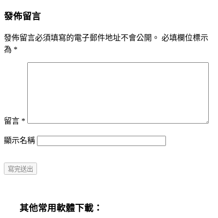
發佈留言
發佈留言必須填寫的電子郵件地址不會公開。
必填欄位標示
為
*
留言
*
顯示名稱
其他常用軟體下載：