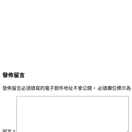
發佈留言
發佈留言必須填寫的電子郵件地址不會公開。
必填欄位標示為
留言
*