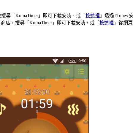
tore 並搜尋「KumaTimer」即可下載安裝，或「
按這裡
」透過 iTunes
Play 商店，搜尋「KumaTimer」即可下載安裝，或「
按這裡
」從網頁