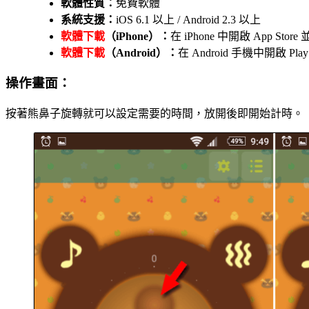
軟體性質：
免費軟體
系統支援：
iOS 6.1 以上 / Android 2.3 以上
軟體下載
（iPhone）：
在 iPhone 中開啟 App S
軟體下載
（Android）：
在 Android 手機中開啟 
操作畫面：
按著熊鼻子旋轉就可以設定需要的時間，放開後即開始計時。