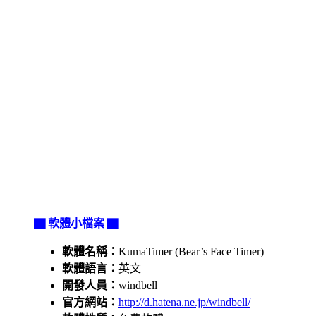
▇ 軟體小檔案 ▇
軟體名稱：
KumaTimer (Bear’s Face Timer)
軟體語言：
英文
開發人員：
windbell
官方網站：
http://d.hatena.ne.jp/windbell/