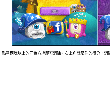
點擊兩塊以上的同色方塊即可消除，右上角就是你的得分，消