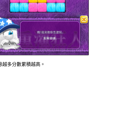
除越多分數累積越高。