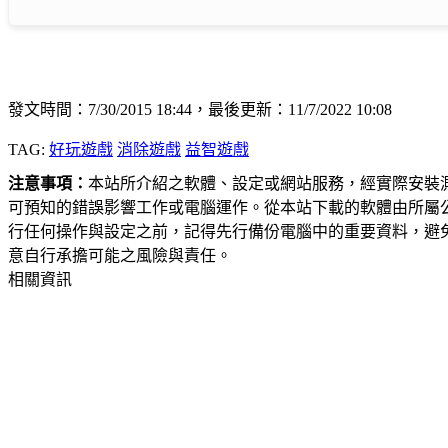
發文時間：7/30/2015 18:44，最後更新：11/7/2022 10:08
TAG:
好玩遊戲
消除遊戲
益智遊戲
注意事項：
本站所介紹之軟體、設定或網站服務，經實際安裝
可預知的錯誤影響工作或電腦運作。從本站下載的軟體由所屬
行任何操作與設定之前，記得先行備份電腦中的重要資料，避
意自行承擔可能之風險與責任。
相關資訊