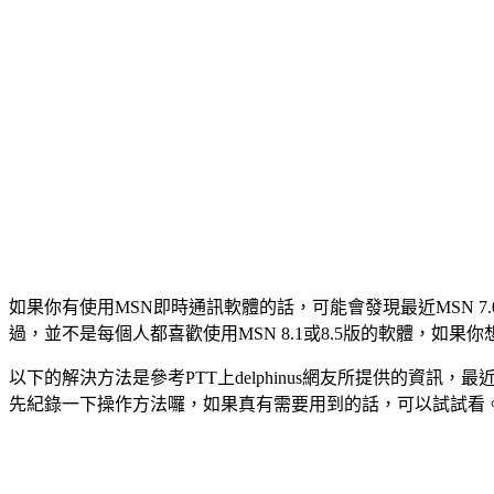
如果你有使用MSN即時通訊軟體的話，可能會發現最近MSN 7.
過，並不是每個人都喜歡使用MSN 8.1或8.5版的軟體，如果你想
以下的解決方法是參考PTT上delphinus網友所提供的資訊
先紀錄一下操作方法囉，如果真有需要用到的話，可以試試看