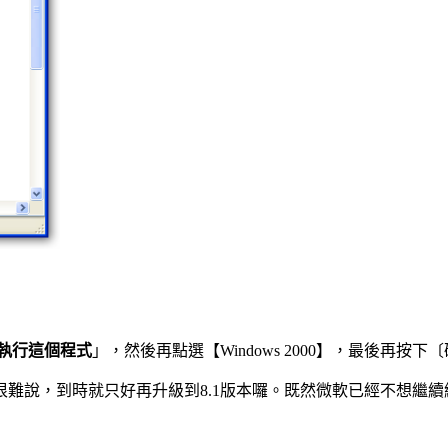
執行這個程式
」，然後再點選【Windows 2000】，最後再按下
說，到時就只好再升級到8.1版本囉。既然微軟已經不想繼續維護