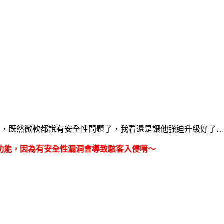
了，既然微軟都說有安全性問題了，我看還是讓他強迫升級好了
議」功能，因為有安全性漏洞會導致駭客入侵唷～