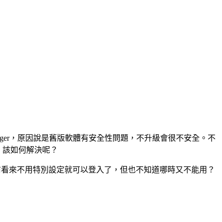
Messenger，原因說是舊版軟體有安全性問題，不升級會很不安全。不
話，該如何解決呢？
前看來不用特別設定就可以登入了，但也不知道哪時又不能用？