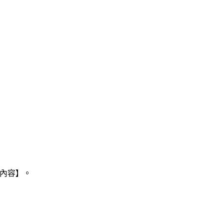
選【內容】。