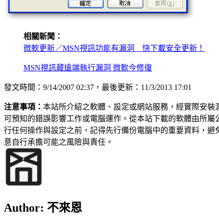
相關新聞：
微軟更新／MSN視訊功能有漏洞 快下載安全更新！
MSN視訊藏遠端執行漏洞 微軟今修復
發文時間：9/14/2007 02:37，最後更新：11/3/2013 17:01
注意事項：
本站所介紹之軟體、設定或網站服務，經實際安裝
可預知的錯誤影響工作或電腦運作。從本站下載的軟體由所屬
行任何操作與設定之前，記得先行備份電腦中的重要資料，避
意自行承擔可能之風險與責任。
Author:
不來恩