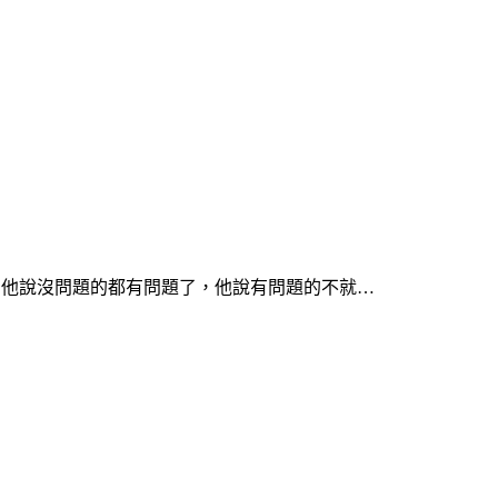
…他說沒問題的都有問題了，他說有問題的不就…