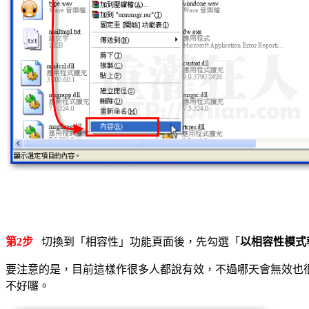
第2步
切換到「相容性」功能頁面後，先勾選「
以相容性模式
要注意的是，目前這樣作很多人都說有效，不過哪天會無效也很難
不好囉。