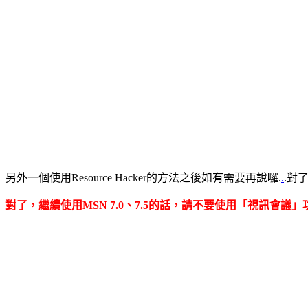
另外一個使用Resource Hacker的方法之後如有需要再說囉.
.
.對
對了，繼續使用MSN 7.0、7.5的話，請不要使用「視訊會