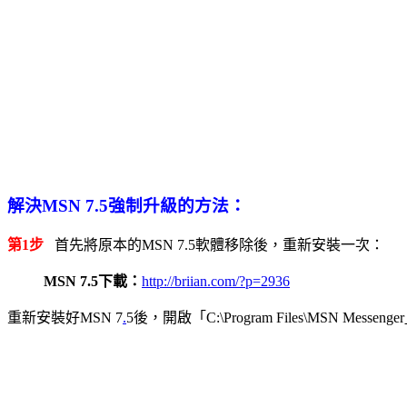
解決MSN 7.5強制升級的方法：
第1步
首先將原本的MSN 7.5軟體移除後，重新安裝一次：
MSN 7.5下載：
http://briian.com/?p=2936
重新安裝好MSN 7
.
5後，開啟「C:\Program Files\MSN 