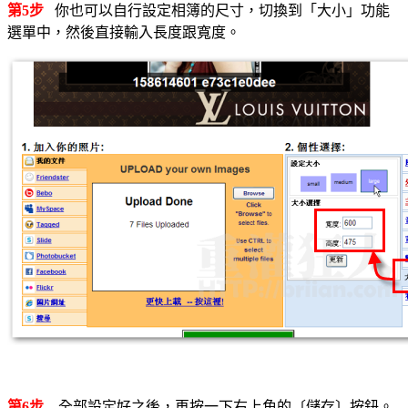
第5步
你也可以自行設定相簿的尺寸，切換到「大小」功能
選單中，然後直接輸入長度跟寬度。
第6步
全部設定好之後，再按一下右上角的〔儲存〕按鈕。