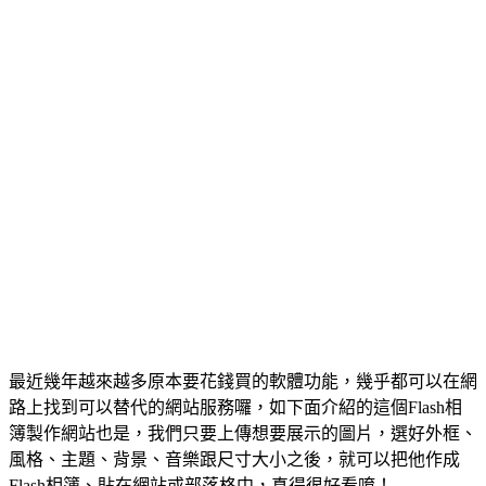
最近幾年越來越多原本要花錢買的軟體功能，幾乎都可以在網
路上找到可以替代的網站服務囉，如下面介紹的這個Flash相
簿製作網站也是，我們只要上傳想要展示的圖片，選好外框、
風格、主題、背景、音樂跟尺寸大小之後，就可以把他作成
Flash相簿、貼在網站或部落格中，真得很好看唷！