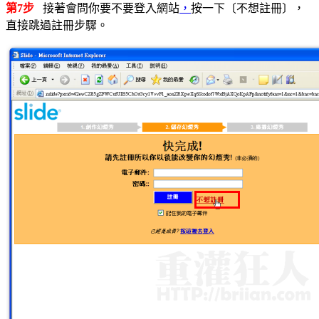
第7步
接著會問你要不要登入網站
，
按一下〔不想註冊〕，
直接跳過註冊步驟。