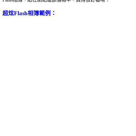
超炫Flash相簿範例：