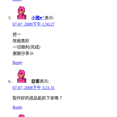
小雅♥"
表示:
07-07, 2009下午 1:50.27
挖^^
效過真好
一切順利(完成)
謝謝分享:D
Reply
訪客
表示:
07-07, 2008下午 3:21.31
製作好的成品能抓下來嗎？
Reply