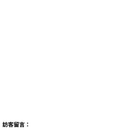
訪客留言：