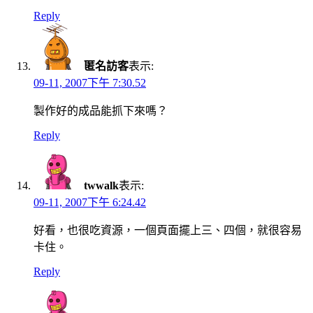
Reply
匿名訪客
表示:
09-11, 2007下午 7:30.52
製作好的成品能抓下來嗎？
Reply
twwalk
表示:
09-11, 2007下午 6:24.42
好看，也很吃資源，一個頁面擺上三、四個，就很容易
卡住。
Reply