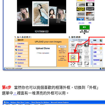
第4步
當然你也可以挑個喜歡的相簿外框，切換到「外框」
選單中
，
裡面有一堆漂亮的外框可以用。