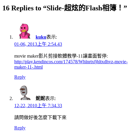
16 Replies to “Slide-超炫的Flash相簿！”
kuku
表示:
01-06, 2013上午 2:54.43
movie maker影片剪接軟體教學-11讓畫面暫停:
http://play.kendincos.com/174578/Whlnrtxfjhltxdhvz-movie-
maker-11-.html
Reply
妮妮
表示:
12-22, 2010上午 7:34.33
請問做好後怎麼下載下來
Reply