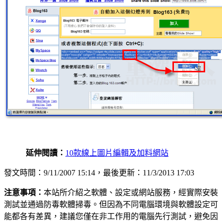
延伸閱讀：
10款線上圖片編輯及加料網站
發文時間：9/11/2007 15:14，最後更新：11/3/2013 17:03
注意事項：
本站所介紹之軟體、設定或網站服務，經實際安裝
測試並通過防毒軟體掃毒。但因為不同電腦環境與軟體設定可
能都各有差異，建議您僅在非工作用的電腦先行測試，避免因