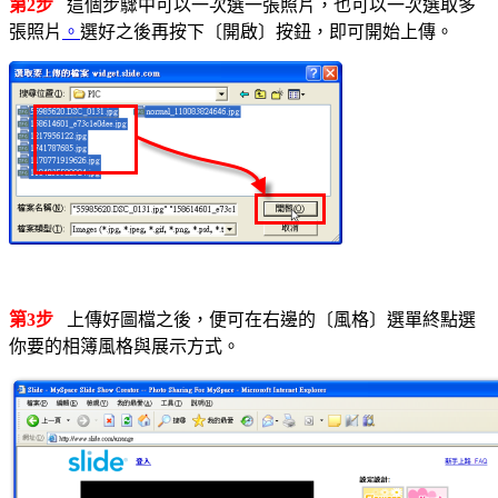
第2步
這個步驟中可以一次選一張照片，也可以一次選取多
張照片
。
選好之後再按下〔開啟〕按鈕，即可開始上傳。
第3步
上傳好圖檔之後，便可在右邊的〔風格〕選單終點選
你要的相簿風格與展示方式。