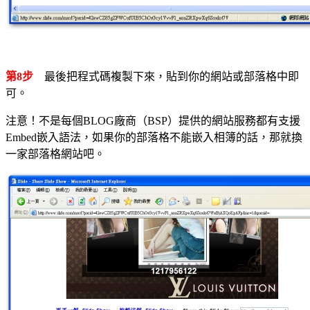
第8步
最後把程式碼複製下來，貼到你的網站或部落格中即
可。
注意！不是每個BLOG廠商（BSP）提供的網站服務都有支援
Embed嵌入語法，如果你的部落格不能嵌入相簿的話，那就換
一家部落格網站吧。