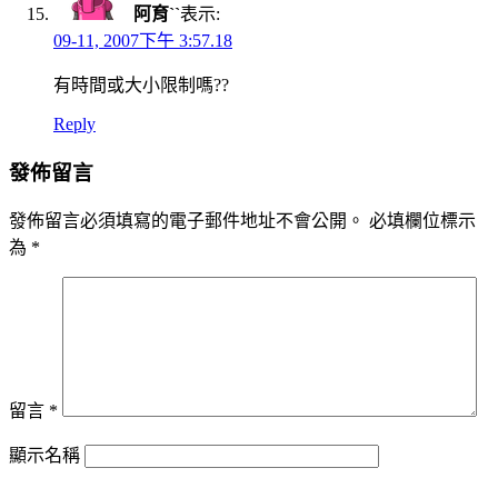
阿育ˋˋ
表示:
09-11, 2007下午 3:57.18
有時間或大小限制嗎??
Reply
發佈留言
發佈留言必須填寫的電子郵件地址不會公開。
必填欄位標示
為
*
留言
*
顯示名稱