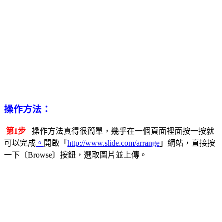
操作方法：
第1步
操作方法真得很簡單，幾乎在一個頁面裡面按一按就
可以完成
。
開啟「
http://www.slide.com/arrange
」網站，直接按
一下〔Browse〕按鈕，選取圖片並上傳。