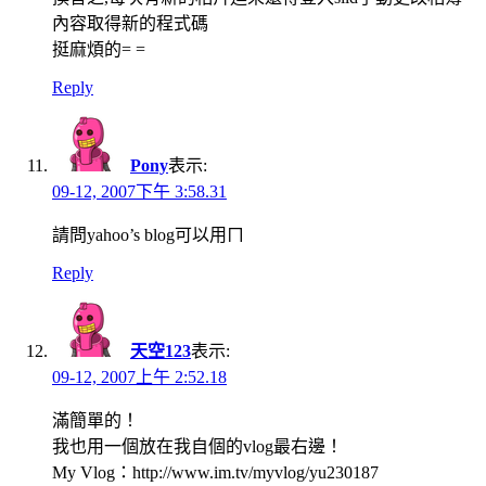
內容取得新的程式碼
挺麻煩的= =
Reply
Pony
表示:
09-12, 2007下午 3:58.31
請問yahoo’s blog可以用ㄇ
Reply
天空123
表示:
09-12, 2007上午 2:52.18
滿簡單的！
我也用一個放在我自個的vlog最右邊！
My Vlog：http://www.im.tv/myvlog/yu230187