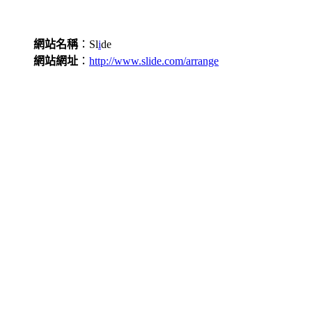
網站名稱
：Sl
i
de
網站網址
：
http://www.slide.com/arrange