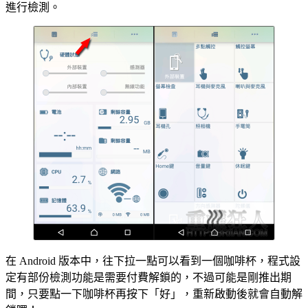
進行檢測。
在 Android 版本中，往下拉一點可以看到一個咖啡杯，程式設
定有部份檢測功能是需要付費解鎖的，不過可能是剛推出期
間，只要點一下咖啡杯再按下「好」，重新啟動後就會自動解