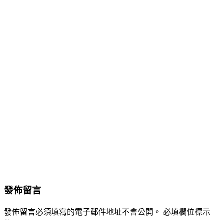
發佈留言
發佈留言必須填寫的電子郵件地址不會公開。
必填欄位標示