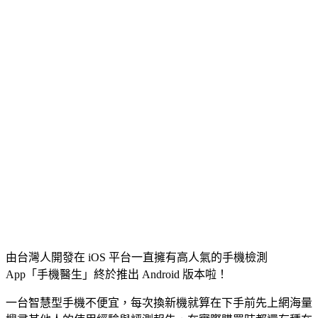
由台灣人開發在 iOS 平台一直擁有高人氣的手機檢測
App「手機醫生」終於推出 Android 版本啦！
一台智慧型手機不便宜，每次換新機就算在下手前先上網海量