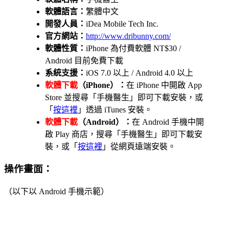
軟體語言：
繁體中文
開發人員：
iDea Mobile Tech Inc.
官方網站：
http://www.dribunny.com/
軟體性質：
iPhone 為付費軟體 NT$30 /
Android 目前免費下載
系統支援：
iOS 7.0 以上 / Android 4.0 以上
軟體下載
（iPhone）：
在 iPhone 中開啟 App
Store 並搜尋「手機醫生」即可下載安裝，或
「
按這裡
」透過 iTunes 安裝。
軟體下載
（Android）：
在 Android 手機中開
啟 Play 商店，搜尋「手機醫生」即可下載安
裝，或「
按這裡
」從網頁遠端安裝。
操作畫面：
（以下以 Android 手機示範）