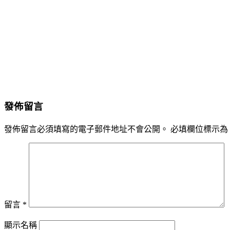
發佈留言
發佈留言必須填寫的電子郵件地址不會公開。
必填欄位標示為
留言
*
顯示名稱