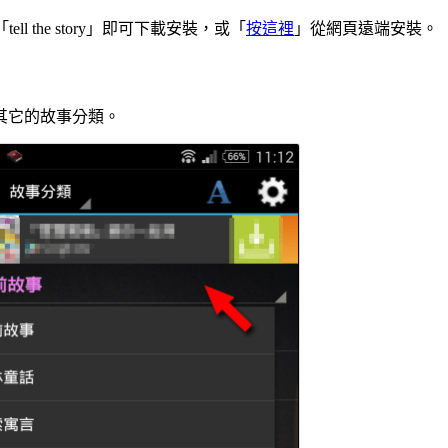
tell the story」即可下載安裝，或「
按這裡
」從網頁遠端安裝。
其它的故事分類。