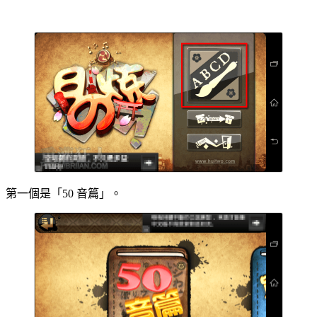
第一個是「50 音篇」。