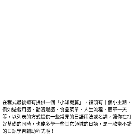
在程式最後還有提供一個「小知識篇」，裡頭有十個小主題，
例如遊戲用語、動漫爆語、食品菜單、人生流程、簡單一天…
等，以列表的方式提供一些常見的日語用法或名詞，讓你在打
好基礎的同時，也能多學一些其它領域的日語，是一款蠻不錯
的日語學習輔助程式哦！