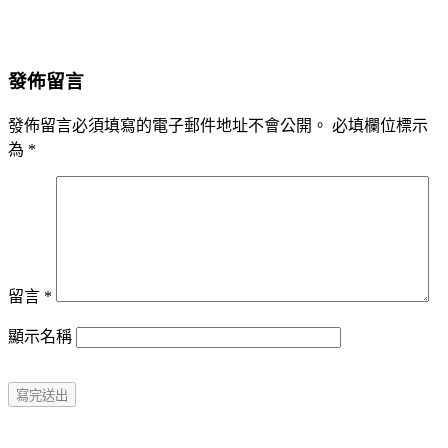
發佈留言
發佈留言必須填寫的電子郵件地址不會公開。
必填欄位標示
為
*
留言
*
顯示名稱