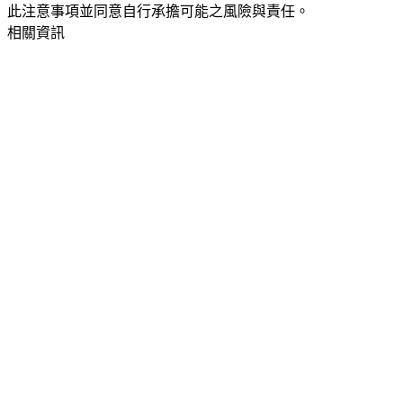
此注意事項並同意自行承擔可能之風險與責任。
相關資訊