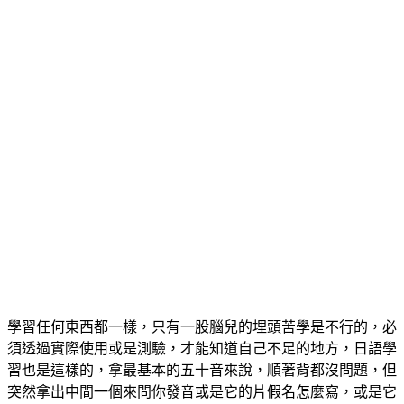
學習任何東西都一樣，只有一股腦兒的埋頭苦學是不行的，必
須透過實際使用或是測驗，才能知道自己不足的地方，日語學
習也是這樣的，拿最基本的五十音來說，順著背都沒問題，但
突然拿出中間一個來問你發音或是它的片假名怎麼寫，或是它