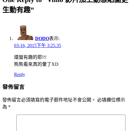
生動有趣”
DODO
表示:
03-16, 2015下午 3:25.35
還蠻有趣的耶!!!
熊熊看來真的暈了XD
Reply
發佈留言
發佈留言必須填寫的電子郵件地址不會公開。
必填欄位標示
為
*