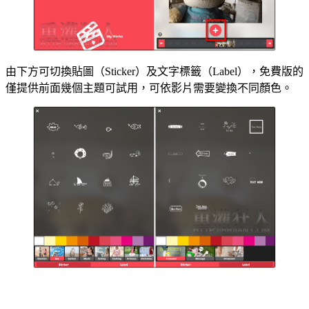
由下方可切換貼圖（Sticker）及文字標籤（Label），免費版的
僅提供前面幾個主題可試用，可依影片需要變換不同顏色。