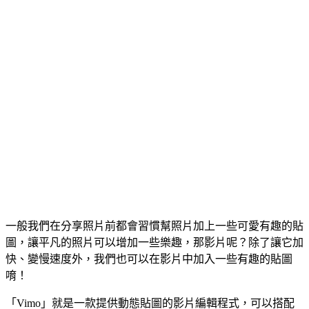
一般我們在分享照片前都會習慣幫照片加上一些可愛有趣的貼
圖，讓平凡的照片可以增加一些樂趣，那影片呢？除了讓它加
快、變慢速度外，我們也可以在影片中加入一些有趣的貼圖
唷！
「Vimo」就是一款提供動態貼圖的影片編輯程式，可以搭配