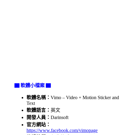
▇ 軟體小檔案 ▇
軟體名稱：
Vimo – Video + Motion Sticker and
Text
軟體語言：
英文
開發人員：
Darinsoft
官方網站：
https://www.facebook.com/vimopage