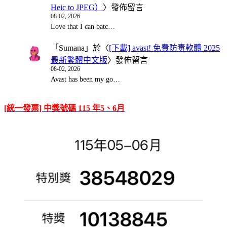
Heic to JPEG）
〉發佈留言
08-02, 2026
Love that I can batc…
「
Sumana
」於〈
[下載] avast! 免費防毒軟體 2025
最新繁體中文版
〉發佈留言
08-02, 2026
Avast has been my go…
[統一發票] 中獎號碼 115 年5、6月