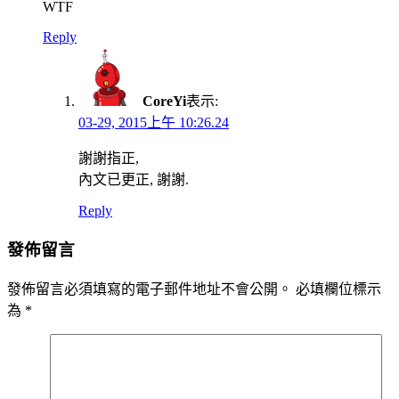
WTF
Reply
CoreYi
表示:
03-29, 2015上午 10:26.24
謝謝指正,
內文已更正, 謝謝.
Reply
發佈留言
發佈留言必須填寫的電子郵件地址不會公開。
必填欄位標示
為
*