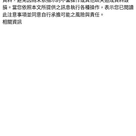
資料，避免因為未依指示的不當操作或其他疏失造成資料毀
損。當您依照本文所提供之訊息執行各種操作，表示您已閱讀
此注意事項並同意自行承擔可能之風險與責任。
相關資訊