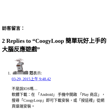
訪客留言：
2 Replies to “CoogyLoop 簡單玩好上手的
大腦反應遊戲”
范
表示:
03-29, 2015上午 9:48.42
不是說IOS嗎…
軟體下載：在 「Android」 手機中開啟 「Play 商店」，
搜尋「CoogyLoop」即可下載安裝，或「按這裡」從網
頁遠端安裝。