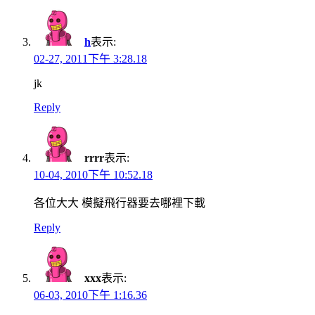
h
表示:
02-27, 2011下午 3:28.18
jk
Reply
rrrr
表示:
10-04, 2010下午 10:52.18
各位大大 模擬飛行器要去哪裡下載
Reply
xxx
表示:
06-03, 2010下午 1:16.36