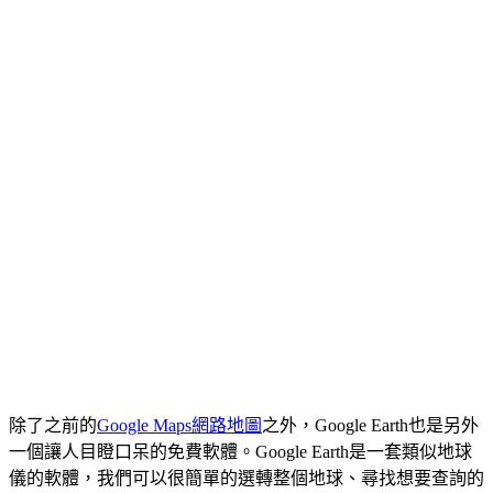
除了之前的
Google Maps網路地圖
之外，Google Earth也是另外
一個讓人目瞪口呆的免費軟體。Google Earth是一套類似地球
儀的軟體，我們可以很簡單的選轉整個地球、尋找想要查詢的