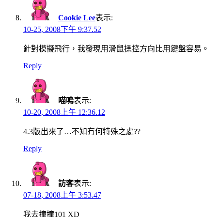
Cookie Lee
表示:
10-25, 2008下午 9:37.52
針對模擬飛行，我發現用滑鼠操控方向比用鍵盤容易。
Reply
喵嗚
表示:
10-20, 2008上午 12:36.12
4.3版出來了…不知有何特殊之處??
Reply
訪客
表示:
07-18, 2008上午 3:53.47
我去撞撞101 XD