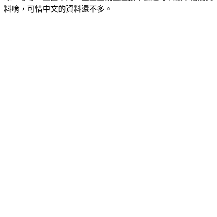
料唷，可惜中文的資料還不多。