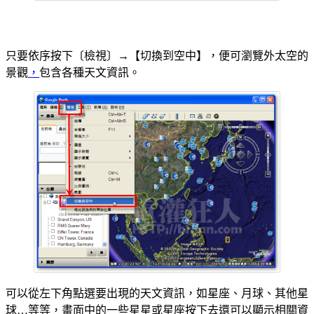
用Google Earth
瀏覽宇宙
只要依序按下〔檢視〕→【切換到空中】，便可瀏覽外太空的
景觀
，
包含各種天文資訊。
可以從左下角點選要出現的天文資訊，如星座、月球、其他星
球…等等，畫面中的一些星星或星座按下去還可以顯示相關資