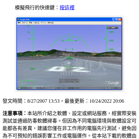
模擬飛行的快速鍵：
按這裡
發文時間：8/27/2007 13:53，最後更新：10/24/2022 20:06
注意事項：
本站所介紹之軟體、設定或網站服務，經實際安裝
測試並通過防毒軟體掃毒。但因為不同電腦環境與軟體設定可
能都各有差異，建議您僅在非工作用的電腦先行測試，避免因
為不可預知的錯誤影響工作或電腦運作。從本站下載的軟體由