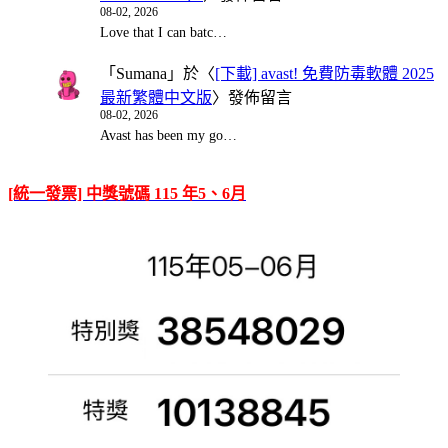
08-02, 2026
Love that I can batc…
「
Sumana
」於〈
[下載] avast! 免費防毒軟體 2025
最新繁體中文版
〉發佈留言
08-02, 2026
Avast has been my go…
[統一發票] 中獎號碼 115 年5、6月