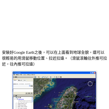
用Google Earth看地球全貌
安裝好Google Earth之後，可以在上面看到地球全貌，還可以
很輕易的用滑鼠移動位置、拉近拉遠。（滑鼠滾輪往外推可拉
近，往內推可拉遠）