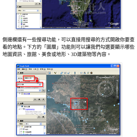
側邊欄還有一些搜尋功能，可以直接用搜尋的方式開啟你要查
看的地點。下方的「圖層」功能則可以讓我們勾選要顯示哪些
地圖資訊、旅館、美食或地形、3D建築物等內容。