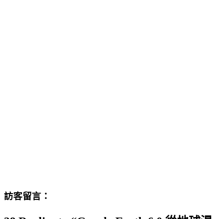
訪客留言：