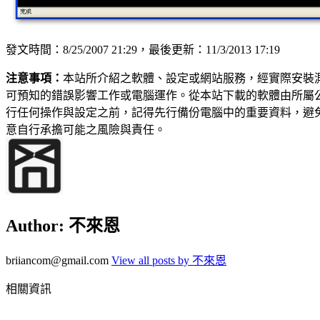
發文時間：8/25/2007 21:29，最後更新：11/3/2013 17:19
注意事項：
本站所介紹之軟體、設定或網站服務，經實際安裝
可預知的錯誤影響工作或電腦運作。從本站下載的軟體由所屬
行任何操作與設定之前，記得先行備份電腦中的重要資料，避
意自行承擔可能之風險與責任。
Author:
不來恩
briiancom@gmail.com
View all posts by 不來恩
相關資訊