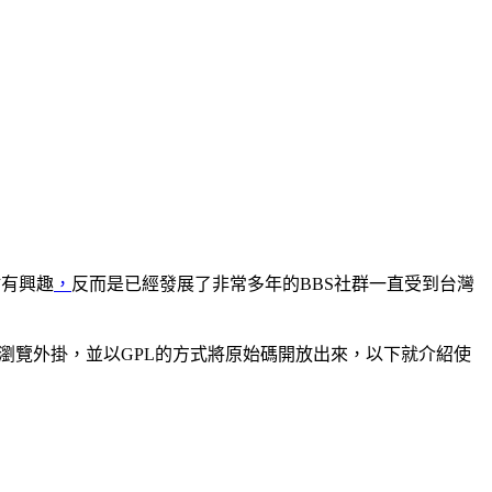
站有興趣
，
反而是已經發展了非常多年的BBS社群一直受到台灣
的BBS瀏覽外掛，並以GPL的方式將原始碼開放出來，以下就介紹使