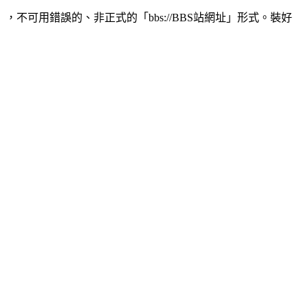
，不可用錯誤的、非正式的「bbs://BBS站網址」形式。裝好