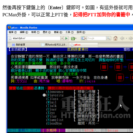
然後再按下鍵盤上的〔
Enter
〕鍵即可。如圖，有這外掛就可用Fi
PCMan外掛，可以正常上PTT後，
記得把PTT加到你的書籤中