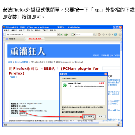
安裝Firefox外掛程式很簡單，只要按一下「.xpi」外掛檔的下載
即安裝〕按鈕即可。