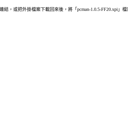
連結，或把外掛檔案下載回來後，將「pcman-1.0.5-FF20.xp