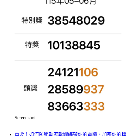
Screenshot
重要！如何防範勒索軟體綁架你的電腦、加密你的檔