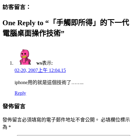
訪客留言：
One Reply to “「手觸即所得」的下一代
電腦桌面操作技術”
ws
表示:
02-20, 2007上午 12:04.15
iphone用的就是這個技術了……..
Reply
發佈留言
發佈留言必須填寫的電子郵件地址不會公開。
必填欄位標示
為
*