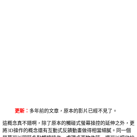
更新：
多年前的文章，原本的影片已經不見了。
這概念真不錯啊，除了原本的觸碰式螢幕操控的延伸之外，更
將3D操作的概念還有互動式反饋動畫做得相當細膩。同一個