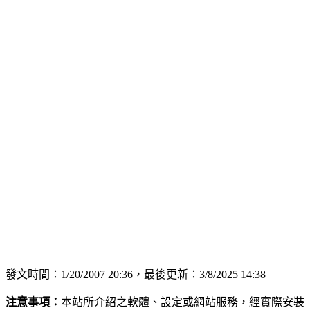
發文時間：1/20/2007 20:36，最後更新：3/8/2025 14:38
注意事項：
本站所介紹之軟體、設定或網站服務，經實際安裝