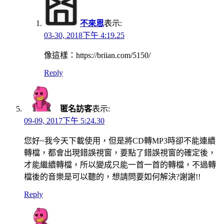
不來恩
表示:
03-30, 2018下午 4:19.25
像這樣：https://briian.com/5150/
Reply
匿名訪客
表示:
09-09, 2017下午 5:24.30
您好~我今天下載使用，但是將CD轉MP3時卻不能連續
轉檔，都會出現錯誤視窗，要點了錯誤視窗的確定後，
才能繼續轉檔，所以變成只能一首一首的轉檔，不過轉
檔後的音樂是可以聽的，想請問要如何解決?謝謝!!
Reply