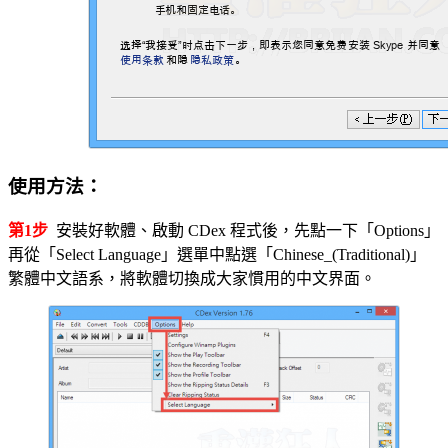
使用方法：
第1步
安裝好軟體、啟動 CDex 程式後，先點一下「Options」
再從「Select Language」選單中點選「Chinese_(Traditional)」
繁體中文語系，將軟體切換成大家慣用的中文界面。