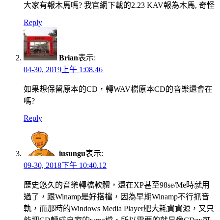
大家有報木馬嗎? 我官網下載的2.23 KAV報為木馬, 奇怪
Reply
Brian
表示:
04-30, 2019上午 1:08.46
如果想保留原本的CD，轉WAV檔原本CD的音樂還會在
嗎?
Reply
iusungu
表示:
09-30, 2018下午 10:40.12
歷史悠久的音樂轉檔軟體，還在XP甚至98se/Me時就用
過了，跟Winamp是好搭檔，因為早期Winamp不行抓音
軌，而那時的Windows Media Player肥大耗資資源，又只