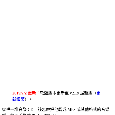
2019/7/2 更新：
軟體版本更新至 v2.19 最新版（
更
新細節
）。
家裡一堆音樂 CD，該怎麼把他轉成 MP3 或其他格式的音樂