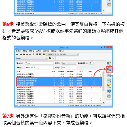
第6步
接著選取你要轉檔的歌曲，使其反白後按一下右邊的按
鈕，看是要轉成 WAV 檔或以你事先選好的編碼器壓縮成其他
格式的音樂檔。
第7步
另外還有個「錄製部份音軌」的功能，可以讓我們只擷
取某個音軌的某一段內容下來、存成音樂檔。