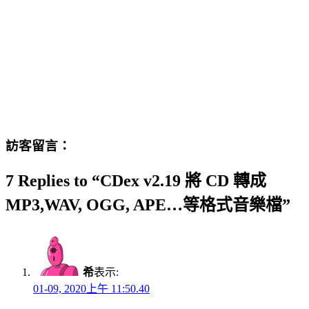
訪客留言：
7 Replies to “CDex v2.19 將 CD 轉成
MP3,WAV, OGG, APE…等格式音樂檔”
希
表示:
01-09, 2020上午 11:50.40