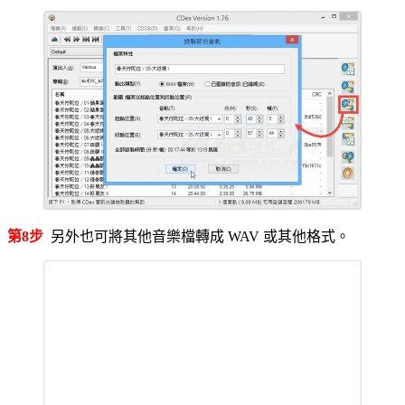
第8步
另外也可將其他音樂檔轉成 WAV 或其他格式。