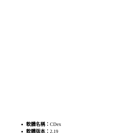
軟體名稱：
CDex
軟體版本：
2.19