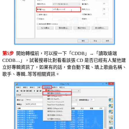
第5步
開始轉檔前，可以按一下「CDDB」→「讀取遠端
CDDB…」，試著搜尋比對看看該張 CD 是否已經有人幫他建
立好專輯資訊了，如果有的話，會自動下載、填上歌曲名稱、
歌手、專輯..等等相關資訊。