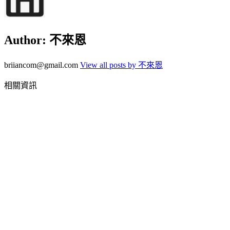
Author:
不來恩
briiancom@gmail.com
View all posts by 不來恩
相關資訊