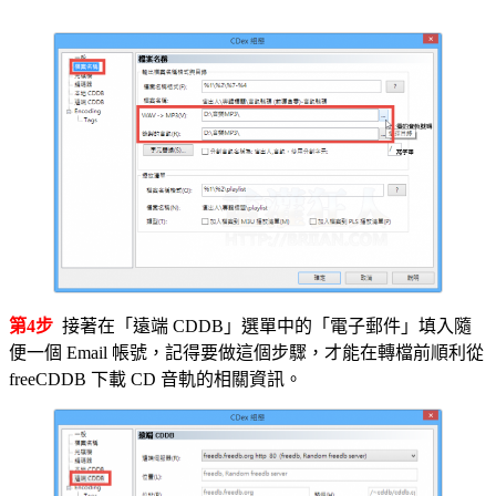
第4步
接著在「遠端 CDDB」選單中的「電子郵件」填入隨
便一個 Email 帳號，記得要做這個步驟，才能在轉檔前順利從
freeCDDB 下載 CD 音軌的相關資訊。