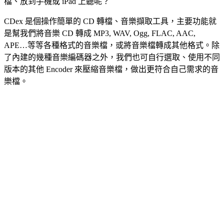
檔、放到手機或 iPad 上聽呢？
CDex 是個操作簡單的 CD 轉檔、音樂擷取工具，主要功能就
是幫我們將音樂 CD 轉成 MP3, WAV, Ogg, FLAC, AAC,
APE…等等各種格式的音樂檔，或將音樂檔轉成其他格式。除
了內建的幾種音樂編碼器之外，我們也可自行選取、使用不同
版本的其他 Encoder 來壓縮音樂檔，做出更符合自己需求的音
樂檔。