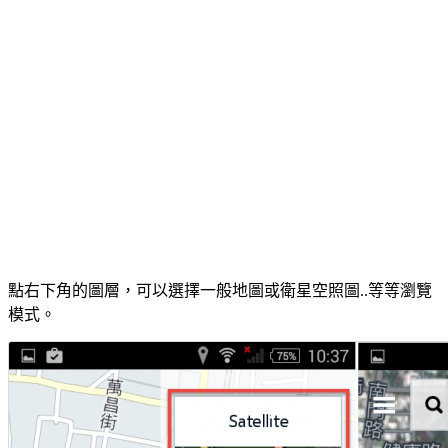
點右下角的圖層，可以選擇一般地圖或衛星空照圖..等等瀏覽
模式。