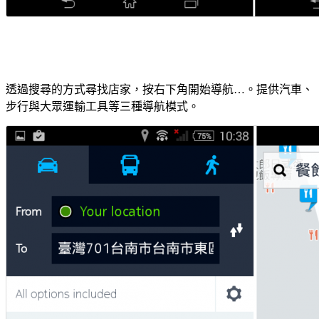
透過搜尋的方式尋找店家，按右下角開始導航…。提供汽車、
步行與大眾運輸工具等三種導航模式。