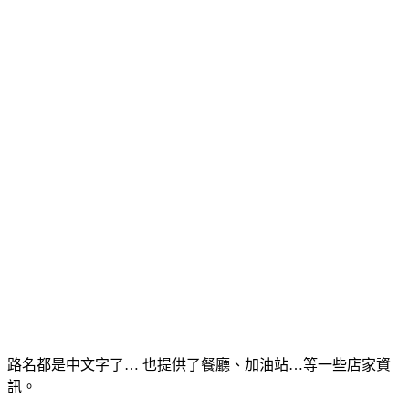
路名都是中文字了… 也提供了餐廳、加油站…等一些店家資
訊。