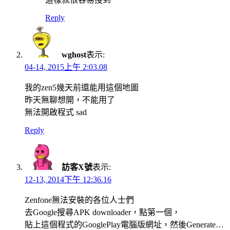
Reply
wghost
表示:
04-14, 2015上午 2:03.08
我的zen5幾天前還能用這個地圖
昨天無聊想開，不能用了
無法開啟程式 sad
Reply
訪客X號
表示:
12-13, 2014下午 12:36.16
Zenfone無法安裝的各位人士們
去Google搜尋APK downloader，點第一個，
貼上這個程式的GooglePlay電腦版網址，然後Generate…