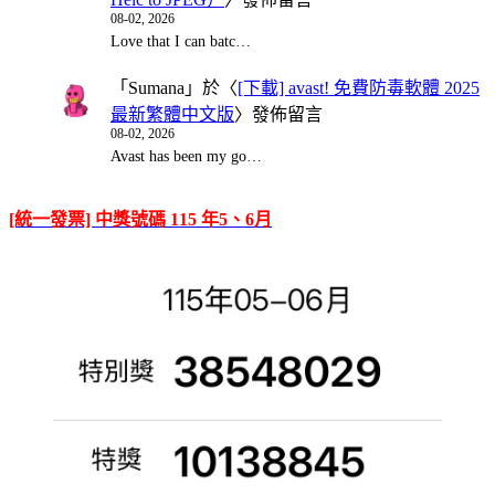
08-02, 2026
Love that I can batc…
「
Sumana
」於〈
[下載] avast! 免費防毒軟體 2025
最新繁體中文版
〉發佈留言
08-02, 2026
Avast has been my go…
[統一發票] 中獎號碼 115 年5、6月