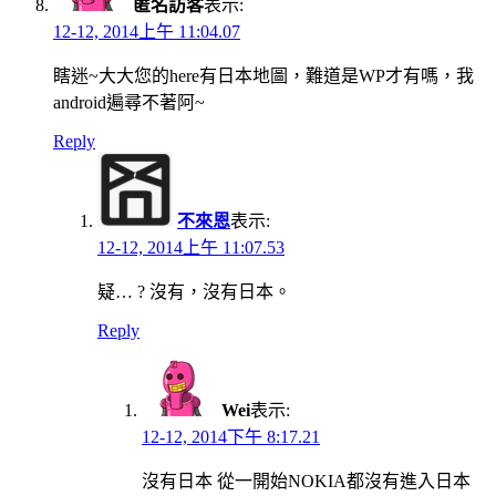
匿名訪客
表示:
12-12, 2014上午 11:04.07
瞎迷~大大您的here有日本地圖，難道是WP才有嗎，我
android遍尋不著阿~
Reply
不來恩
表示:
12-12, 2014上午 11:07.53
疑… ? 沒有，沒有日本。
Reply
Wei
表示:
12-12, 2014下午 8:17.21
沒有日本 從一開始NOKIA都沒有進入日本