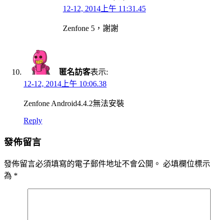
12-12, 2014上午 11:31.45
Zenfone 5，謝謝
匿名訪客
表示:
12-12, 2014上午 10:06.38
Zenfone Android4.4.2無法安裝
Reply
發佈留言
發佈留言必須填寫的電子郵件地址不會公開。
必填欄位標示
為
*