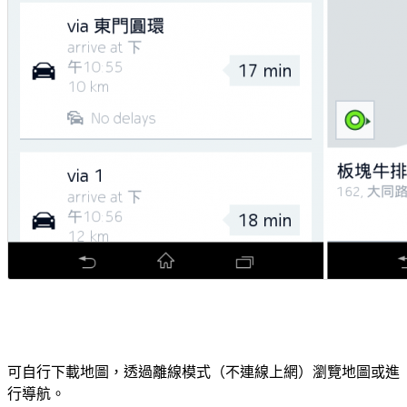
可自行下載地圖，透過離線模式（不連線上網）瀏覽地圖或進
行導航。