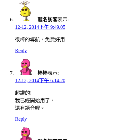
匿名訪客
表示:
12-12, 2014下午 9:49.05
很棒的導航，免費好用
Reply
棒棒
表示:
12-12, 2014下午 6:14.20
超讚的!
我已經開始用了，
還有語音喔。
Reply