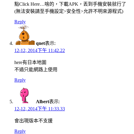
點Click Here…啥的，下載APK，丟到手機安裝就行了
(無法安裝請至手機設定>安全性>允許不明來源程式)
Reply
qnet
表示:
12-12, 2014下午 11:42.22
here有日本地圖
不過只能網路上使用
Reply
Albert
表示:
12-12, 2014下午 11:33.33
會出現版本不支援
Reply