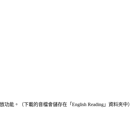
（下載的音檔會儲存在「English Reading」資料夾中）