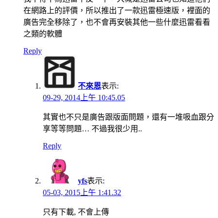
在網路上的評價，所以推出了一款迅雷極速版，裡面的
廣告完全移除了，也不會再安裝其他一些什麼迅雷看看
之類的軟體
Reply
不來恩
表示:
09-29, 2014上午 10:45.05
其實也不只是廣告跟版面問題，還有一堆吸血跟分
享等等問題… 不過我很少用..
Reply
yfs
表示:
05-03, 2015上午 1:41.32
只有下載, 不會上傳