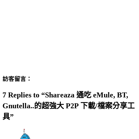
訪客留言：
7 Replies to “Shareaza 通吃 eMule, BT,
Gnutella..的超強大 P2P 下載/檔案分享工
具”