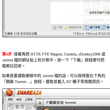
第4步
接著再把 HTTP, FTP, Magnet, Gnutela, eDonkey2000 或
.torrent 檔的網址貼上到方框中，按一下「下載」按鈕便可把
檔案拉回來。
如果是要讀取硬碟中的 .torrent 檔的話，可以按視窗右下角的
「開啟 Torrent…」按鈕，選取並載入 BT 種子等相關資訊。