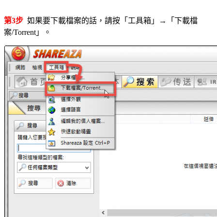
第3步
如果要下載檔案的話，請按「工具箱」→「下載檔
案/Torrent」。