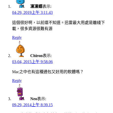
凜凜蝶
表示:
04-29, 2019上午 3:11.43
這個很好啊，以前還不知道。迅雷最大用處是離綫下
載，很多資源很難有源
Reply
Chiron
表示:
03-04, 2015上午 9:58.06
Mac之中也有這種通包又好用的軟體嗎？
Reply
Neo
表示:
09-29, 2014上午 8:39.15