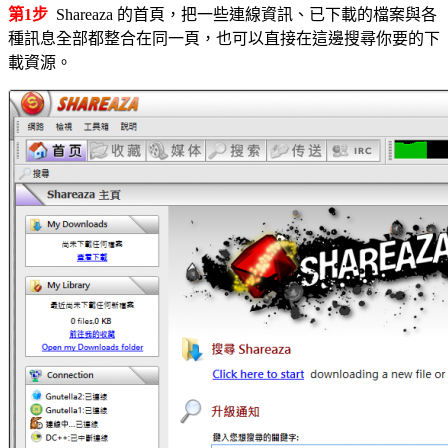
第1步
Shareaza 的首頁，把一些連線資訊、已下載的檔案與各
種訊息全部都整合在同一頁，也可以直接在這邊搜尋你要的下
載資源。