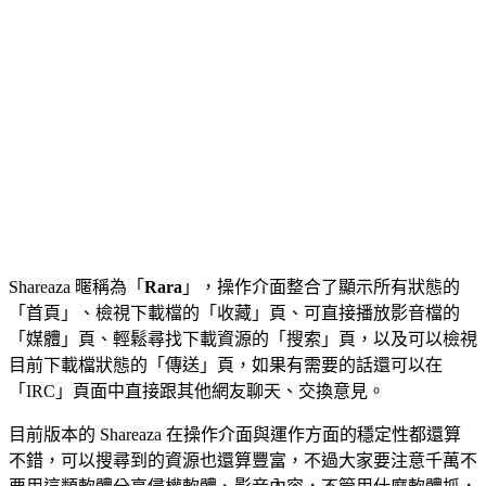
Shareaza 暱稱為「
Rara
」，操作介面整合了顯示所有狀態的
「首頁」、檢視下載檔的「收藏」頁、可直接播放影音檔的
「媒體」頁、輕鬆尋找下載資源的「搜索」頁，以及可以檢視
目前下載檔狀態的「傳送」頁，如果有需要的話還可以在
「IRC」頁面中直接跟其他網友聊天、交換意見。
目前版本的 Shareaza 在操作介面與運作方面的穩定性都還算
不錯，可以搜尋到的資源也還算豐富，不過大家要注意千萬不