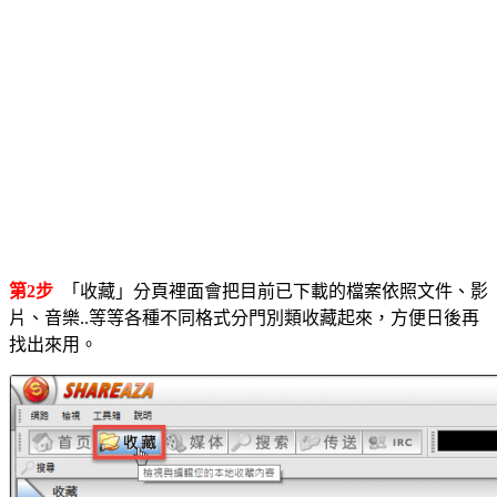
第2步
「收藏」分頁裡面會把目前已下載的檔案依照文件、影
片、音樂..等等各種不同格式分門別類收藏起來，方便日後再
找出來用。