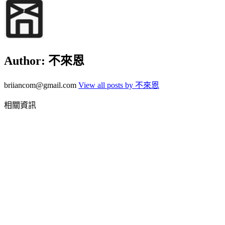
Author:
不來恩
briiancom@gmail.com
View all posts by 不來恩
相關資訊