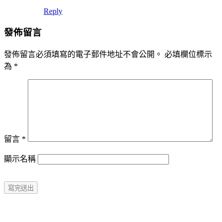
Reply
發佈留言
發佈留言必須填寫的電子郵件地址不會公開。
必填欄位標示
為
*
留言
*
顯示名稱