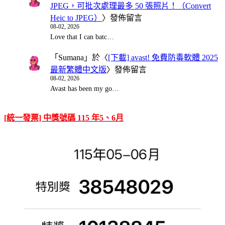
JPEG，可批次處理最多 50 張照片！（Convert
Heic to JPEG）
〉發佈留言
08-02, 2026
Love that I can batc…
「
Sumana
」於〈
[下載] avast! 免費防毒軟體 2025
最新繁體中文版
〉發佈留言
08-02, 2026
Avast has been my go…
[統一發票] 中獎號碼 115 年5、6月