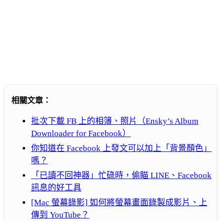
相關文章：
批次下載 FB 上的相簿、照片（Ensky’s Album
Downloader for Facebook）
你知道在 Facebook 上發文可以加上「背景顏色」
嗎？
「已讀不回神器」忙碌時，偷瞄 LINE、Facebook
訊息的好工具
[Mac 螢幕錄影] 如何將螢幕畫面錄製成影片、上
傳到 YouTube？