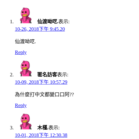
仙渡呦呓.
表示:
10-26, 2018下午 9:45.20
仙渡呦呓.
Reply
匿名訪客
表示:
10-09, 2018下午 10:57.29
為什麼打中文都變口口阿??
Reply
木槿.
表示:
10-01, 2018下午 12:30.38