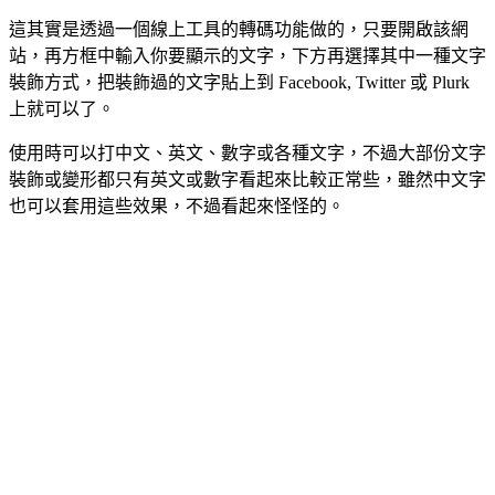
這其實是透過一個線上工具的轉碼功能做的，只要開啟該網
站，再方框中輸入你要顯示的文字，下方再選擇其中一種文字
裝飾方式，把裝飾過的文字貼上到 Facebook, Twitter 或 Plurk
上就可以了。
使用時可以打中文、英文、數字或各種文字，不過大部份文字
裝飾或變形都只有英文或數字看起來比較正常些，雖然中文字
也可以套用這些效果，不過看起來怪怪的。