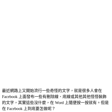
最近網路上又開始流行一些奇怪的文字，就是很多人會在
Facebook 上面發布一些有刪除線、底線或其他其他怪怪裝飾
的文字，其實這些沒什麼，在 Word 上隨便按一按就有。但是
在 Facebook 上到底要怎做呢？