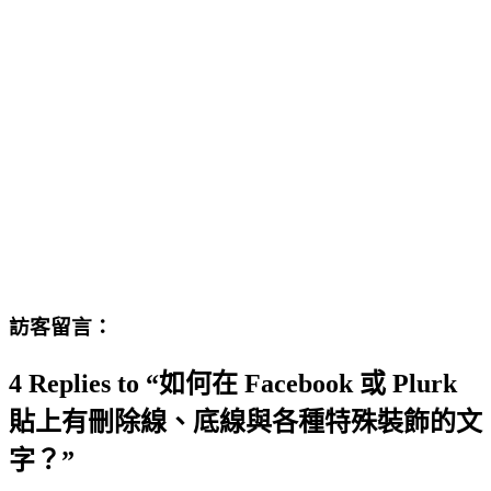
訪客留言：
4 Replies to “如何在 Facebook 或 Plurk
貼上有刪除線、底線與各種特殊裝飾的文
字？”