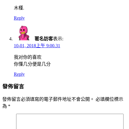
木槿.
Reply
匿名訪客
表示:
10-01, 2018上午 9:00.31
我对你的喜欢
你懂几分便是几分
Reply
發佈留言
發佈留言必須填寫的電子郵件地址不會公開。
必填欄位標示
為
*