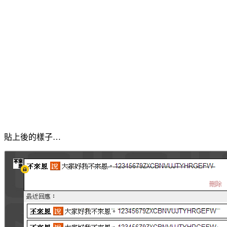
貼上後的樣子…