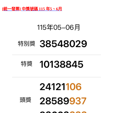
[統一發票] 中獎號碼 115 年5、6月