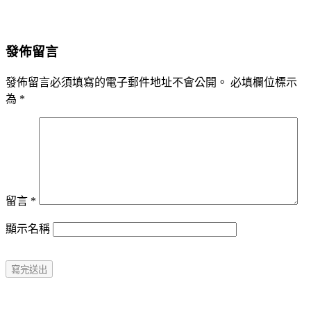
發佈留言
發佈留言必須填寫的電子郵件地址不會公開。
必填欄位標示
為
*
留言
*
顯示名稱