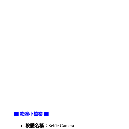
▇ 軟體小檔案 ▇
軟體名稱：
Selfie Camera