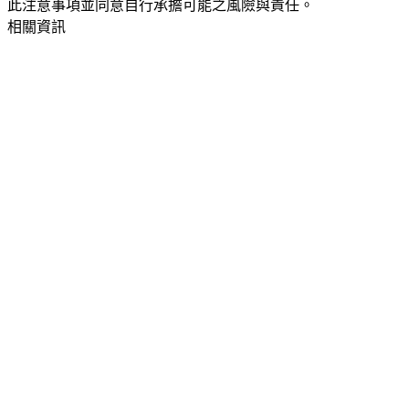
此注意事項並同意自行承擔可能之風險與責任。
相關資訊