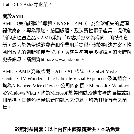
Hat、SES Astra等企業。
關於AMD
AMD（美商超微半導體，NYSE：AMD）為全球領先的處理
器供應商，專為電腦、繪圖處理、及消費性電子產業，提供創
新的處理器產品。AMD秉持「以客戶需求為導向」的技術創
新，致力於為全球消費者和企業用戶提供卓越的解決方案，推
動開放式的創新和產業發展，讓客戶擁有更多選擇。如需瞭解
更多訊息，請瀏覽http://www.amd.com。
AMD、AMD 箭頭標識、ATI、ATI標誌、Catalyst Media
Center、TV Wonder、The Ultimate Visual Experience及其組合，
均為Advanced Micro Devices公司的商標。Microsoft、Windows
及Windows Vista，均為Microsoft於美國或及他市場的商標或註
冊商標。其他名稱僅供新聞訊息之傳遞，均為其所有者之商
標。
※無利益揭露：以上內容由該廠商提供，本站免費