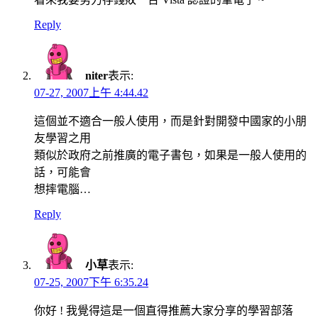
Reply
niter
表示:
07-27, 2007上午 4:44.42
這個並不適合一般人使用，而是針對開發中國家的小朋
友學習之用
類似於政府之前推廣的電子書包，如果是一般人使用的
話，可能會
想摔電腦…
Reply
小草
表示:
07-25, 2007下午 6:35.24
你好 ! 我覺得這是一個直得推薦大家分享的學習部落