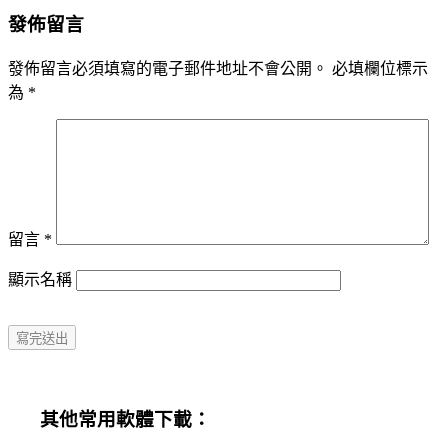
發佈留言
發佈留言必須填寫的電子郵件地址不會公開。
必填欄位標示
為
*
留言
*
顯示名稱
其他常用軟體下載：