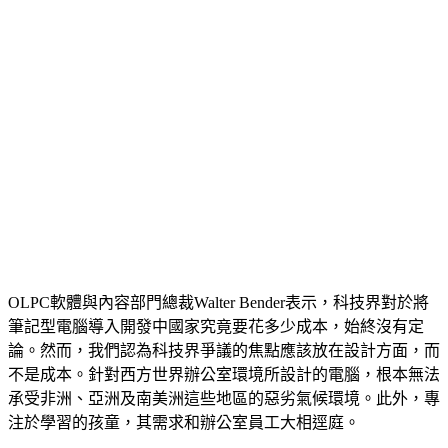
OLPC軟體與內容部門總裁Walter Bender表示，科技界對於將
筆記型電腦導入開發中國家究竟要花多少成本，始終沒有定
論。然而，我們認為科技界爭議的焦點應該放在設計方面，而
不是成本。針對西方世界辦公室環境所設計的電腦，根本無法
承受非洲、亞洲及南美洲這些地區的惡劣氣候環境。此外，專
注於學習的孩童，其需求和辦公室員工大相逕庭。