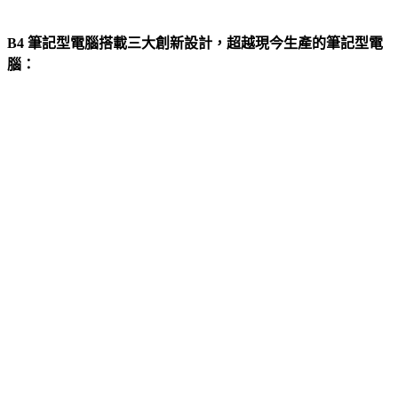
B4 筆記型電腦搭載三大創新設計，超越現今生產的筆記型電
腦：