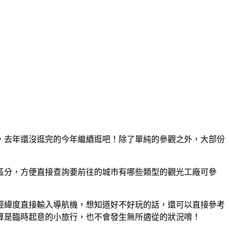
，去年還沒逛完的今年繼續逛吧！除了單純的參觀之外，大部份
來區分，方便直接查詢要前往的城市有哪些類型的觀光工廠可參
經緯度直接輸入導航機，想知道好不好玩的話，還可以直接參考
算是臨時起意的小旅行，也不會發生無所適從的狀況唷！