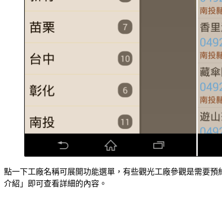
點一下工廠名稱可展開功能選單，有些觀光工廠參觀是需要預
介紹」即可查看詳細的內容。