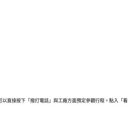
可以直接按下「撥打電話」與工廠方面預定參觀行程。點入「看