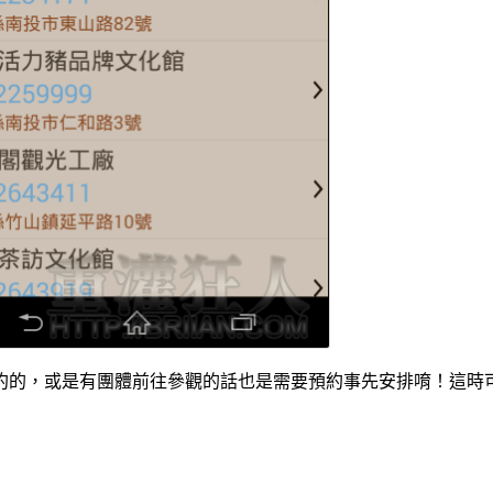
約的，或是有團體前往參觀的話也是需要預約事先安排唷！這時