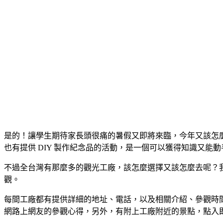
是的！讓學生期待家長頭很痛的暑假又即將來臨，今年又該怎
也有提供 DIY 製作紀念品的活動，是一個可以獲得知識又能
不過全台灣有那麼多的觀光工廠，該怎麼選擇又該怎麼去呢？我
觀。
每間工廠都有提供詳細的地址、電話，以及相關介紹、參觀時
網路上網友的參觀心得，另外，有附上工廠附近的景點，點入