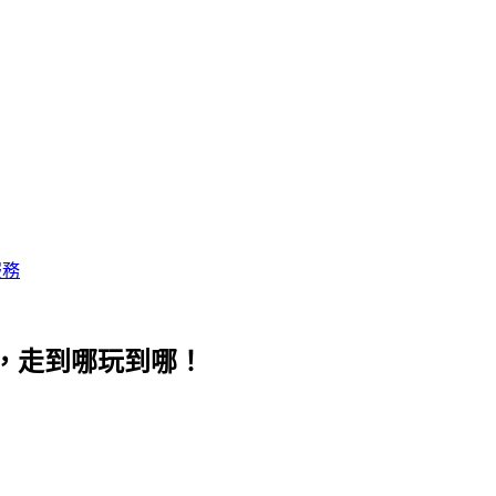
服務
，走到哪玩到哪！