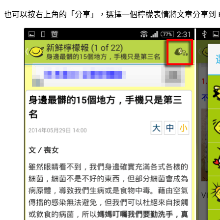
也可以按右上角的「分享」，選擇一個檸檬表情將文章分享到 Face