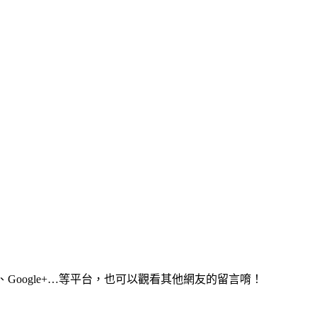
、Google+…等平台，也可以觀看其他網友的留言唷！