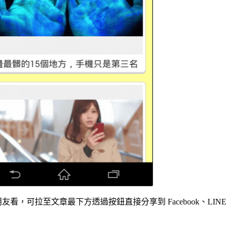
可拉至文章最下方透過按鈕直接分享到 Facebook、LINE