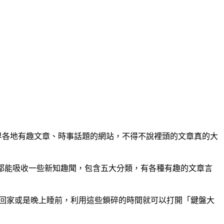
界各地有趣文章、時事話題的網站，不得不說裡頭的文章真的大
時有空都能吸收一些新知趣聞，包含五大分類，有各種有趣的文章言
車回家或是晚上睡前，利用這些鎖碎的時間就可以打開「鍵盤大