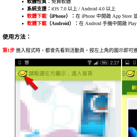
軟體性質：
免費軟體
系統支援：
iOS 7.0 以上 / Android 4.0 以上
軟體下載
（iPhone）：
在 iPhone 中開啟 App 
軟體下載
（Android）：
在 Android 手機中開啟
使用方法：
第1步
進入程式時，都會先看到活動頁，按左上角的圖示即可