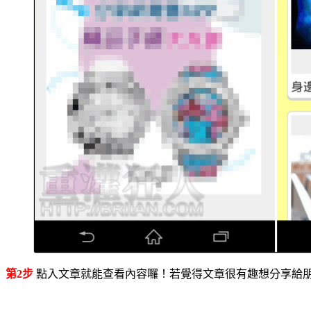
第2步
點入文章就能查看內容囉！若覺得文章很有趣想分享給朋友看，