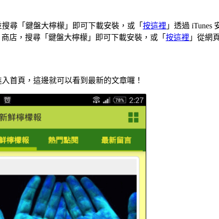
Store 並搜尋「鍵盤大檸檬」即可下載安裝，或「
按這裡
」透過 iTunes
 Play 商店，搜尋「鍵盤大檸檬」即可下載安裝，或「
按這裡
」從網
進入首頁，這邊就可以看到最新的文章囉！