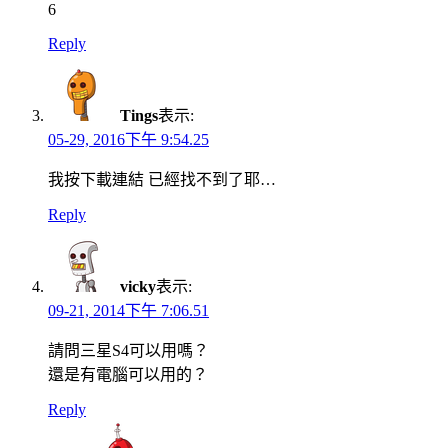
6
Reply
Tings
表示:
05-29, 2016下午 9:54.25
我按下載連結 已經找不到了耶…
Reply
vicky
表示:
09-21, 2014下午 7:06.51
請問三星S4可以用嗎？
還是有電腦可以用的？
Reply