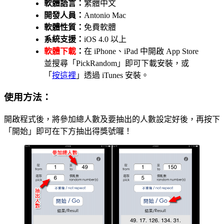
軟體語言：
繁體中文
開發人員：
Antonio Mac
軟體性質：
免費軟體
系統支援：
iOS 4.0 以上
軟體下載
：
在 iPhone、iPad 中開啟 App Store
並搜尋「PickRandom」即可下載安裝，或
「
按這裡
」透過 iTunes 安裝。
使用方法：
開啟程式後，將參加總人數及要抽出的人數設定好後，再按下
「開始」即可在下方抽出得獎號囉！