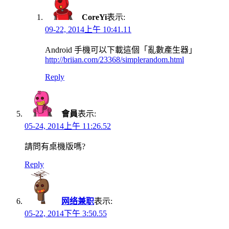
CoreYi
表示:
09-22, 2014上午 10:41.11
Android 手機可以下載這個「亂數產生器」
http://briian.com/23368/simplerandom.html
Reply
會員
表示:
05-24, 2014上午 11:26.52
請問有桌機版嗎?
Reply
网络兼职
表示:
05-22, 2014下午 3:50.55