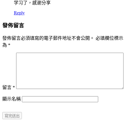
学习了，感谢分享
Reply
發佈留言
發佈留言必須填寫的電子郵件地址不會公開。
必填欄位標示
為
*
留言
*
顯示名稱