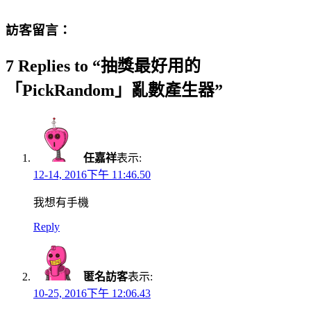
訪客留言：
7 Replies to “抽獎最好用的
「PickRandom」亂數產生器”
任嘉祥
表示:
12-14, 2016下午 11:46.50
我想有手機
Reply
匿名訪客
表示:
10-25, 2016下午 12:06.43