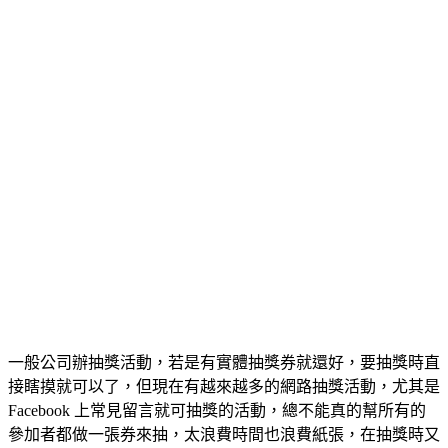
一般公司辦抽獎活動，若是有實體抽獎券就還好，要抽獎時直
接瞎摸就可以了，但現在有越來越多的網路抽獎活動，尤其是
Facebook 上常見留言就可抽獎的活動，總不能真的幫所有的
參加者都做一張券來抽，太浪費時間也浪費紙張，在抽獎時又