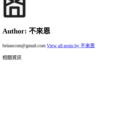
Author:
不來恩
briiancom@gmail.com
View all posts by 不來恩
相關資訊