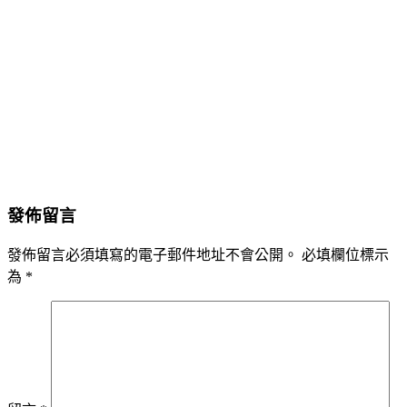
發佈留言
發佈留言必須填寫的電子郵件地址不會公開。
必填欄位標示
為
*