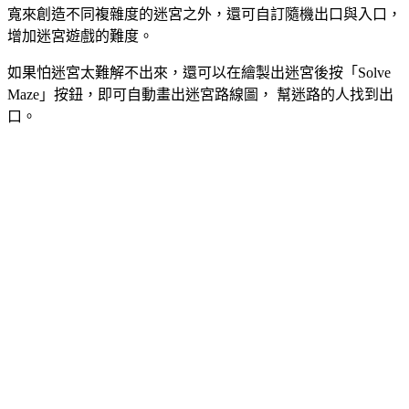
寬來創造不同複雜度的迷宮之外，還可自訂隨機出口與入口，
增加迷宮遊戲的難度。
如果怕迷宮太難解不出來，還可以在繪製出迷宮後按「Solve
Maze」按鈕，即可自動畫出迷宮路線圖， 幫迷路的人找到出
口。