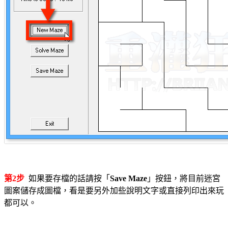
第2步
如果要存檔的話請按「
Save Maze
」按鈕，將目前迷宮
圖案儲存成圖檔，看是要另外加些說明文字或直接列印出來玩
都可以。