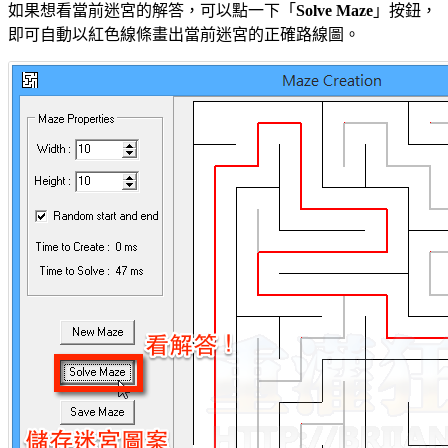
如果想看當前迷宮的解答，可以點一下「
Solve Maze
」按鈕，
即可自動以紅色線條畫出當前迷宮的正確路線圖。