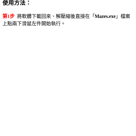
使用方法：
第1步
將軟體下載回來、解壓縮後直接在「
Mazes.exe
」檔案
上點兩下滑鼠左件開始執行。