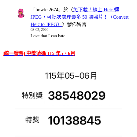
「
bowie 2674
」於〈
免下載！線上 Heic 轉
JPEG，可批次處理最多 50 張照片！（Convert
Heic to JPEG）
〉發佈留言
08-02, 2026
Love that I can batc…
[統一發票] 中獎號碼 115 年5、6月