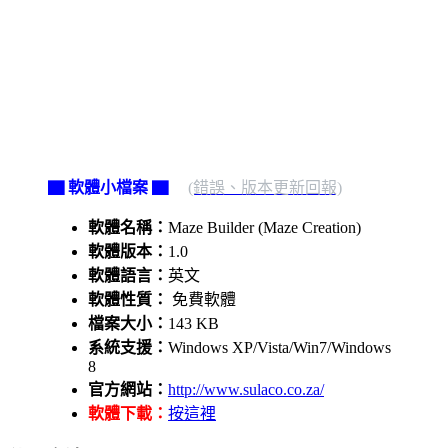
▇ 軟體小檔案 ▇
(錯誤、版本更新回報)
軟體名稱：
Maze Builder (Maze Creation)
軟體版本：
1.0
軟體語言：
英文
軟體性質：
免費軟體
檔案大小：
143 KB
系統支援：
Windows XP/Vista/Win7/Windows
8
官方網站：
http://www.sulaco.co.za/
軟體下載：
按這裡