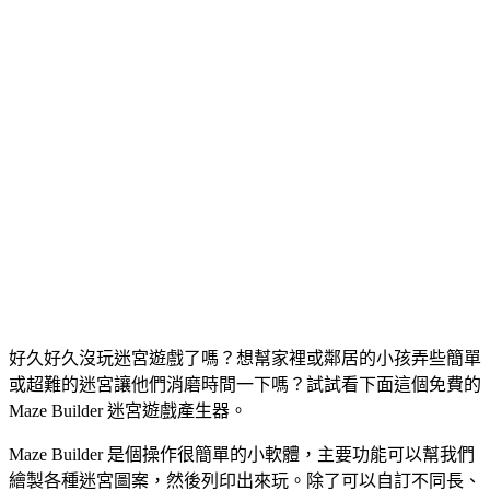
好久好久沒玩迷宮遊戲了嗎？想幫家裡或鄰居的小孩弄些簡單
或超難的迷宮讓他們消磨時間一下嗎？試試看下面這個免費的
Maze Builder 迷宮遊戲產生器。
Maze Builder 是個操作很簡單的小軟體，主要功能可以幫我們
繪製各種迷宮圖案，然後列印出來玩。除了可以自訂不同長、