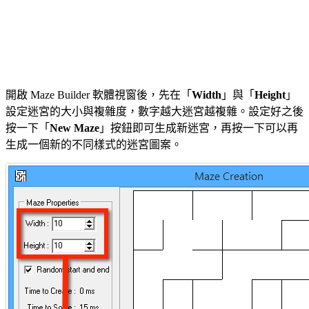
開啟 Maze Builder 軟體視窗後，先在「
Width
」與「
Height
」
設定迷宮的大小與複雜度，數字越大迷宮越複雜。設定好之後
按一下「
New Maze
」按鈕即可生成新迷宮，再按一下可以再
生成一個新的不同樣式的迷宮圖案。